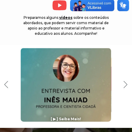
Preparamos alguns
vídeos
sobre os conteúdos
abordados, que podem servir como material de
apoio ao professor e material informativo e
educativo aos alunos. Acompanhe!
[
▶︎ ] Saiba Mais!