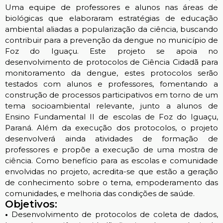
Uma equipe de professores e alunos nas áreas de
biológicas que elaboraram estratégias de educação
ambiental aliadas a popularização da ciência, buscando
contribuir para a prevenção da dengue no município de
Foz do Iguaçu. Este projeto se apoia no
desenvolvimento de protocolos de Ciência Cidadã para
monitoramento da dengue, estes protocolos serão
testados com alunos e professores, fomentando a
construção de processos participativos em torno de um
tema socioambiental relevante, junto a alunos de
Ensino Fundamental II de escolas de Foz do Iguaçu,
Paraná. Além da execução dos protocolos, o projeto
desenvolverá ainda atividades de formação de
professores e propõe a execução de uma mostra de
ciência. Como benefício para as escolas e comunidade
envolvidas no projeto, acredita-se que estão a geração
de conhecimento sobre o tema, empoderamento das
comunidades, e melhoria das condições de saúde.
Objetivos:
•
Desenvolvimento de protocolos de coleta de dados,