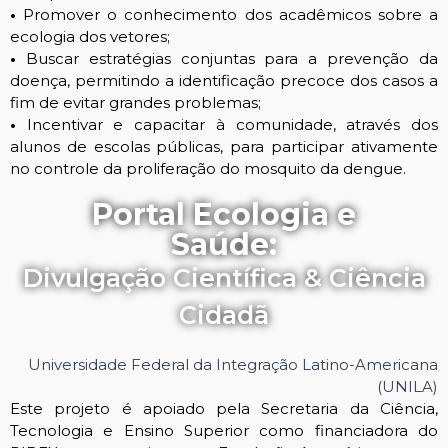
•
Promover o conhecimento dos acadêmicos sobre a
ecologia dos vetores;
•
Buscar estratégias conjuntas para a prevenção da
doença, permitindo a identificação precoce dos casos a
fim de evitar grandes problemas;
•
Incentivar e capacitar à comunidade, através dos
alunos de escolas públicas, para participar ativamente
no controle da proliferação do mosquito da dengue.
Portal Ecologia e
Saúde:
Divulgação Científica & Ciência
Cidadã
Universidade Federal da Integração Latino-Americana
(UNILA)
Este projeto é apoiado pela Secretaria da Ciência,
Tecnologia e Ensino Superior como financiadora do