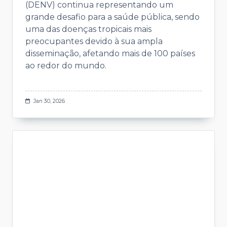
(DENV) continua representando um
grande desafio para a saúde pública, sendo
uma das doenças tropicais mais
preocupantes devido à sua ampla
disseminação, afetando mais de 100 países
ao redor do mundo.
Jan 30, 2026