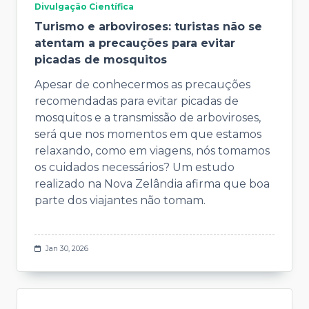
Divulgação Científica
Turismo e arboviroses: turistas não se
atentam a precauções para evitar
picadas de mosquitos
Apesar de conhecermos as precauções
recomendadas para evitar picadas de
mosquitos e a transmissão de arboviroses,
será que nos momentos em que estamos
relaxando, como em viagens, nós tomamos
os cuidados necessários? Um estudo
realizado na Nova Zelândia afirma que boa
parte dos viajantes não tomam.
Jan 30, 2026