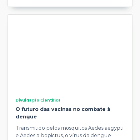
Divulgação Científica
O futuro das vacinas no combate à
dengue
Transmitido pelos mosquitos Aedes aegypti
e Aedes albopictus, o vírus da dengue