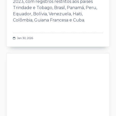
2023, com registros restritos aos países
Trindade e Tobago, Brasil, Panamá, Peru,
Equador, Bolívia, Venezuela, Haiti,
Colômbia, Guiana Francesa e Cuba.
Jan 30, 2026