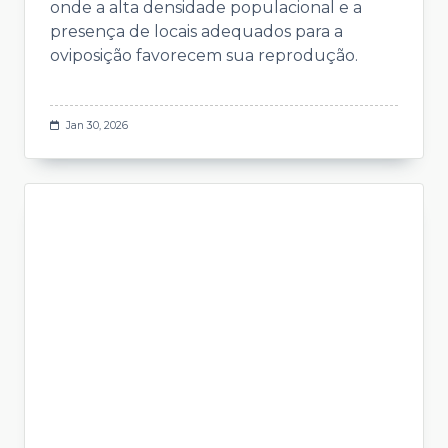
onde a alta densidade populacional e a
presença de locais adequados para a
oviposição favorecem sua reprodução.
Jan 30, 2026