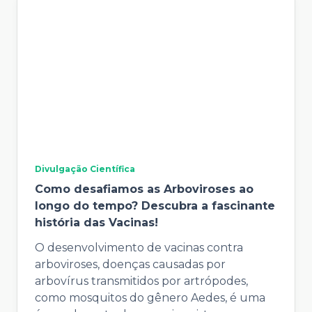
Divulgação Científica
Como desafiamos as Arboviroses ao
longo do tempo? Descubra a fascinante
história das Vacinas!
O desenvolvimento de vacinas contra
arboviroses, doenças causadas por
arbovírus transmitidos por artrópodes,
como mosquitos do gênero Aedes, é uma