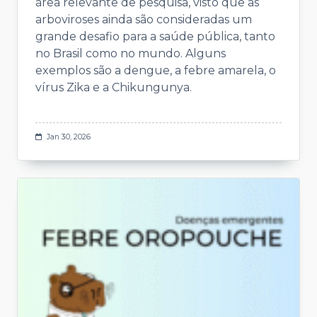
área relevante de pesquisa, visto que as
arboviroses ainda são consideradas um
grande desafio para a saúde pública, tanto
no Brasil como no mundo. Alguns
exemplos são a dengue, a febre amarela, o
vírus Zika e a Chikungunya.
Jan 30, 2026