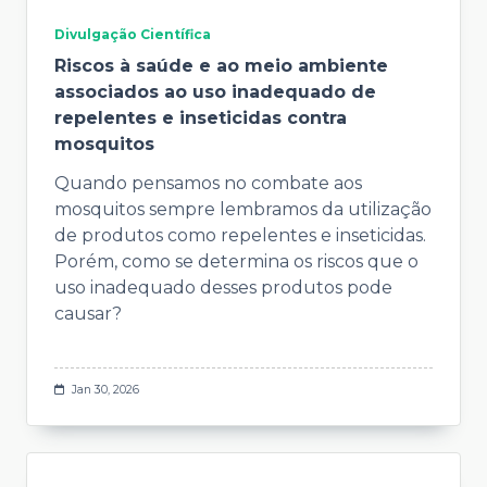
Divulgação Científica
Riscos à saúde e ao meio ambiente
associados ao uso inadequado de
repelentes e inseticidas contra
mosquitos
Quando pensamos no combate aos
mosquitos sempre lembramos da utilização
de produtos como repelentes e inseticidas.
Porém, como se determina os riscos que o
uso inadequado desses produtos pode
causar?
Jan 30, 2026