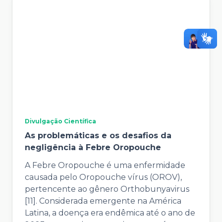
Divulgação Científica
As problemáticas e os desafios da
negligência à Febre Oropouche
A Febre Oropouche é uma enfermidade
causada pelo Oropouche vírus (OROV),
pertencente ao gênero Orthobunyavirus
[11]. Considerada emergente na América
Latina, a doença era endêmica até o ano de