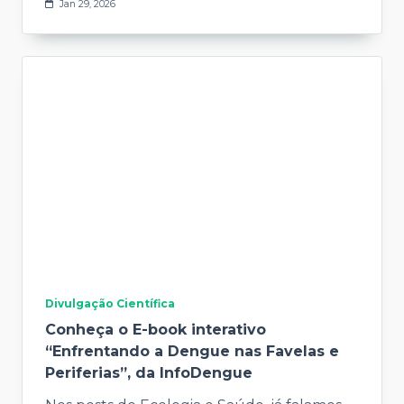
Jan 29, 2026
Divulgação Científica
Conheça o E-book interativo
“Enfrentando a Dengue nas Favelas e
Periferias”, da InfoDengue