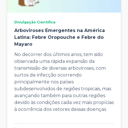
Divulgação Científica
Arboviroses Emergentes na América
Latina: Febre Oropouche e Febre do
Mayaro
No decorrer dos últimos anos, tem sido
observada uma rápida expansão da
transmissão de diversas arboviroses, com
surtos de infecção ocorrendo
principalmente nos países
subdesenvolvidos de regiões tropicais, mas
avançando também para outras regiões
devido às condições cada vez mais propícias
à ocorrência dos vetores dessas doenças.