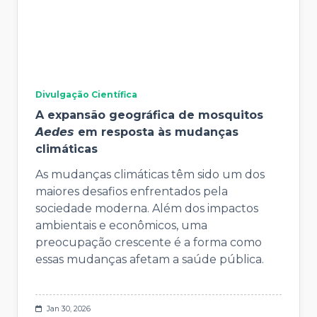
Divulgação Científica
A expansão geográfica de mosquitos
𝘼𝙚𝙙𝙚𝙨 em resposta às mudanças
climáticas
As mudanças climáticas têm sido um dos
maiores desafios enfrentados pela
sociedade moderna. Além dos impactos
ambientais e econômicos, uma
preocupação crescente é a forma como
essas mudanças afetam a saúde pública.
Jan 30, 2026