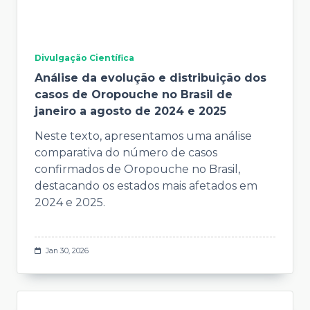
Divulgação Científica
Análise da evolução e distribuição dos
casos de Oropouche no Brasil de
janeiro a agosto de 2024 e 2025
Neste texto, apresentamos uma análise
comparativa do número de casos
confirmados de Oropouche no Brasil,
destacando os estados mais afetados em
2024 e 2025.
Jan 30, 2026