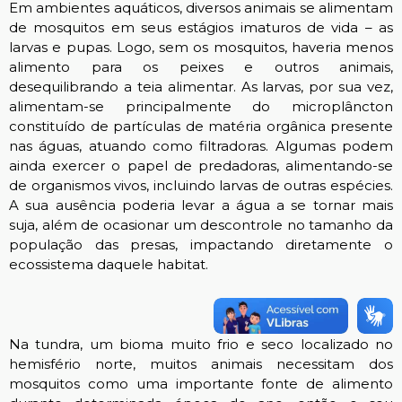
Em ambientes aquáticos, diversos animais se alimentam
de mosquitos em seus estágios imaturos de vida – as
larvas e pupas. Logo, sem os mosquitos, haveria menos
alimento para os peixes e outros animais,
desequilibrando a teia alimentar. As larvas, por sua vez,
alimentam-se principalmente do microplâncton
constituído de partículas de matéria orgânica presente
nas águas, atuando como filtradoras. Algumas podem
ainda exercer o papel de predadoras, alimentando-se
de organismos vivos, incluindo larvas de outras espécies.
A sua ausência poderia levar a água a se tornar mais
suja, além de ocasionar um descontrole no tamanho da
população das presas, impactando diretamente o
ecossistema daquele habitat.
Na tundra, um bioma muito frio e seco localizado no
hemisfério norte, muitos animais necessitam dos
mosquitos como uma importante fonte de alimento