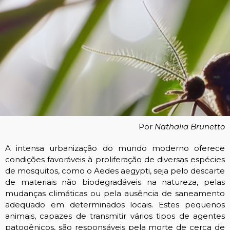
Por
Nathalia Br
unetto
A intensa urbanização do mundo moderno oferece
condições favoráveis à proliferação de diversas espécies
de mosquitos, como o Aedes aegypti, seja pelo descarte
de materiais não biodegradáveis na natureza, pelas
mudanças climáticas ou pela ausência de saneamento
adequado em determinados locais. Estes pequenos
animais, capazes de transmitir vários tipos de agentes
patogênicos, são responsáveis pela morte de cerca de