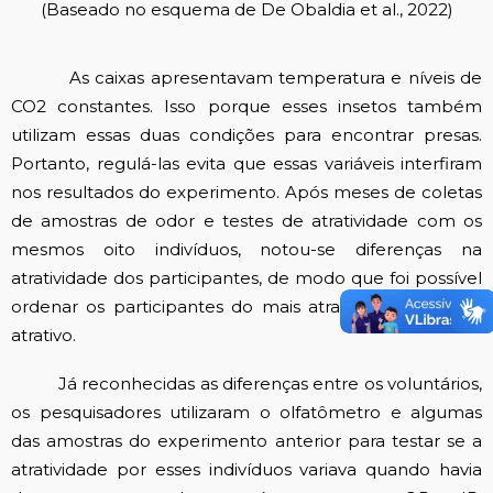
(Baseado no esquema de De Obaldia et al., 2022)
As caixas apresentavam temperatura e níveis de
CO2 constantes. Isso porque esses insetos também
utilizam essas duas condições para encontrar presas.
Portanto, regulá-las evita que essas variáveis interfiram
nos resultados do experimento. Após meses de coletas
de amostras de odor e testes de atratividade com os
mesmos oito indivíduos, notou-se diferenças na
atratividade dos participantes, de modo que foi possível
ordenar os participantes do mais atrativo para menos
atrativo.
Já reconhecidas as diferenças entre os voluntários,
os pesquisadores utilizaram o olfatômetro e algumas
das amostras do experimento anterior para testar se a
atratividade por esses indivíduos variava quando havia