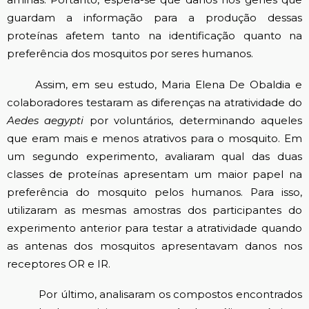
guardam a informação para a produção dessas
proteínas afetem tanto na identificação quanto na
preferência dos mosquitos por seres humanos.
Assim, em seu estudo, Maria Elena De Obaldia e
colaboradores testaram as diferenças na atratividade do
Aedes aegypti
por voluntários, determinando aqueles
que eram mais e menos atrativos para o mosquito. Em
um segundo experimento, avaliaram qual das duas
classes de proteínas apresentam um maior papel na
preferência do mosquito pelos humanos. Para isso,
utilizaram as mesmas amostras dos participantes do
experimento anterior para testar a atratividade quando
as antenas dos mosquitos apresentavam danos nos
receptores OR e IR.
Por último, analisaram os compostos encontrados