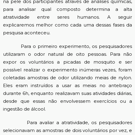
na pele dos participantes através de análises químicas,
para analisar qual composto determina a alta
atratividade entre seres humanos. A seguir
explicaremos melhor como cada uma dessas fases da
pesquisa aconteceu.
Para o primeiro experimento, os pesquisadores
utilizaram o odor natural de oito pessoas. Para não
expor os voluntários a picadas de mosquito e ser
possível realizar o experimento inúmeras vezes, foram
coletadas amostras de odor utilizando meias de nylon.
Eles eram instruídos a usar as meias no antebraço
durante 6h, enquanto realizavam suas atividades diárias,
desde que essas não envolvessem exercícios ou a
ingestão de álcool.
Para avaliar a atratividade, os pesquisadores
selecionavam as amostras de dois voluntários por vez, e