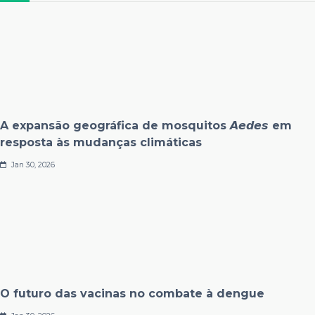
A expansão geográfica de mosquitos 𝘼𝙚𝙙𝙚𝙨 em
resposta às mudanças climáticas
Jan 30, 2026
O futuro das vacinas no combate à dengue