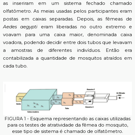
as inseriram em um sistema fechado chamado
olfatômetro. As meias usadas pelos participantes eram
postas em caixas separadas. Depois, as fêmeas de
Aedes aegypti
eram liberadas no outro extremo e
voavam para uma caixa maior, denominada caixa
voadora, podendo decidir entre dois tubos que levavam
a amostras de diferentes indivíduos. Então era
contabilizada a quantidade de mosquitos atraídos em
cada tubo.
FIGURA 1 - Esquema representando as caixas utilizadas
para os testes de atratividade da fêmea do mosquito,
esse tipo de sistema é chamado de olfatômetro.