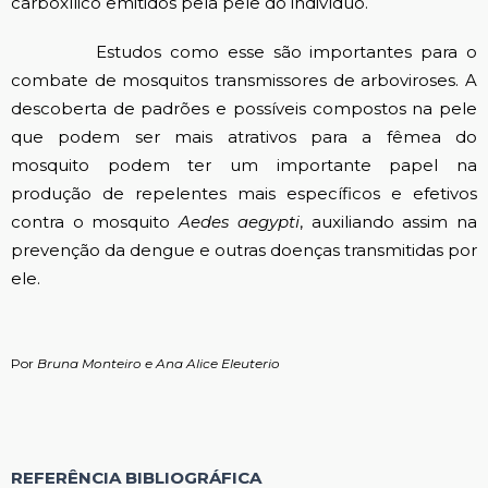
carboxílico emitidos pela pele do indivíduo.
Estudos como esse são importantes para o
combate de mosquitos transmissores de arboviroses. A
descoberta de padrões e possíveis compostos na pele
que podem ser mais atrativos para a fêmea do
mosquito podem ter um importante papel na
produção de repelentes mais específicos e efetivos
contra o mosquito
Aedes aegypti
, auxiliando assim na
prevenção da dengue e outras doenças transmitidas por
ele.
Por
Bruna Monteiro e Ana Alice Eleuterio
REFERÊNCIA BIBLIOGRÁFICA