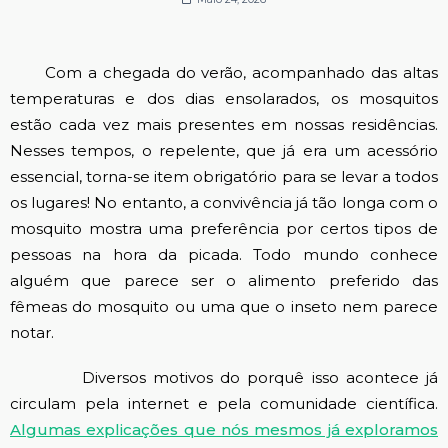
Com a chegada do verão, acompanhado das altas
temperaturas e dos dias ensolarados, os mosquitos
estão cada vez mais presentes em nossas residências.
Nesses tempos, o repelente, que já era um acessório
essencial, torna-se item obrigatório para se levar a todos
os lugares! No entanto, a convivência já tão longa com o
mosquito mostra uma preferência por certos tipos de
pessoas na hora da picada. Todo mundo conhece
alguém que parece ser o alimento preferido das
fêmeas do mosquito ou uma que o inseto nem parece
notar.
Diversos motivos do porquê isso acontece já
circulam pela internet e pela comunidade científica.
Algumas explicações que nós mesmos já exploramos