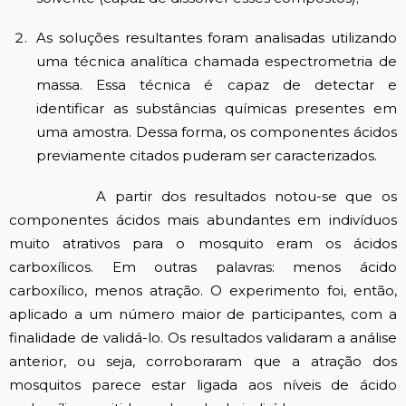
As soluções resultantes foram analisadas utilizando
uma técnica analítica chamada espectrometria de
massa. Essa técnica é capaz de detectar e
identificar as substâncias químicas presentes em
uma amostra. Dessa forma, os componentes ácidos
previamente citados puderam ser caracterizados.
A partir dos resultados notou-se que os
componentes ácidos mais abundantes em indivíduos
muito atrativos para o mosquito eram os ácidos
carboxílicos. Em outras palavras: menos ácido
carboxílico, menos atração. O experimento foi, então,
aplicado a um número maior de participantes, com a
finalidade de validá-lo. Os resultados validaram a análise
anterior, ou seja, corroboraram que a atração dos
mosquitos parece estar ligada aos níveis de ácido