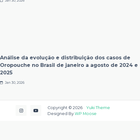
Jan 30, 2026
Análise da evolução e distribuição dos casos de
Oropouche no Brasil de janeiro a agosto de 2024 e
2025
Jan 30, 2026
Copyright © 2026
Yuki Theme
Designed By
WP Moose