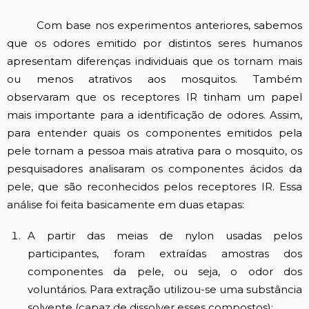
Com base nos experimentos anteriores, sabemos
que os odores emitido por distintos seres humanos
apresentam diferenças individuais que os tornam mais
ou menos atrativos aos mosquitos. Também
observaram que os receptores IR tinham um papel
mais importante para a identificação de odores. Assim,
para entender quais os componentes emitidos pela
pele tornam a pessoa mais atrativa para o mosquito, os
pesquisadores analisaram os componentes ácidos da
pele, que são reconhecidos pelos receptores IR. Essa
análise foi feita basicamente em duas etapas:
A partir das meias de nylon usadas pelos
participantes, foram extraídas amostras dos
componentes da pele, ou seja, o odor dos
voluntários. Para extração utilizou-se uma substância
solvente (capaz de dissolver esses compostos);