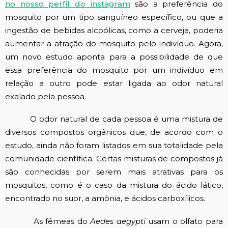
no nosso perfil do instagram
são a preferência do
mosquito por um tipo sanguíneo específico, ou que a
ingestão de bebidas alcoólicas, como a cerveja, poderia
aumentar a atração do mosquito pelo indivíduo. Agora,
um novo estudo aponta para a possibilidade de que
essa preferência do mosquito por um indivíduo em
relação a outro pode estar ligada ao odor natural
exalado pela pessoa.
O odor natural de cada pessoa é uma mistura de
diversos compostos orgânicos que, de acordo com o
estudo, ainda não foram listados em sua totalidade pela
comunidade científica. Certas misturas de compostos já
são conhecidas por serem mais atrativas para os
mosquitos, como é o caso da mistura do ácido lático,
encontrado no suor, a amônia, e ácidos carboxílicos.
As fêmeas do
Aedes aegypti
usam o olfato para