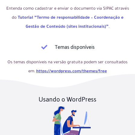
Entenda como cadastrar e enviar o documento via SIPAC através
do
Tutorial “Termo de responsabilidade – Coordenação e
Gestão de Conteúdo (sites institucionais)”
.
Temas disponíveis
Os temas disponíveis na versão gratuita podem ser consultados
em:
https://wordpress.com/themes/free
Usando o WordPress