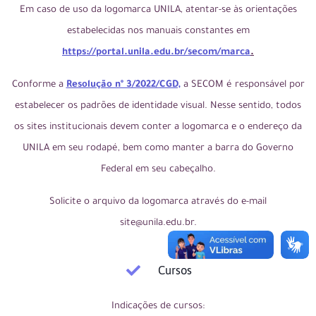
Em caso de uso da logomarca UNILA, atentar-se às orientações
estabelecidas nos manuais constantes em
https://portal.unila.edu.br/secom/marca
.
Conforme a
Resolução nº 3/2022/CGD,
a SECOM é responsável por
estabelecer os padrões de identidade visual. Nesse sentido, todos
os sites institucionais devem conter a logomarca e o endereço da
UNILA em seu rodapé, bem como manter a barra do Governo
Federal em seu cabeçalho.
Solicite o arquivo da logomarca através do e-mail
site@unila.edu.br.
Cursos
Indicações de cursos: