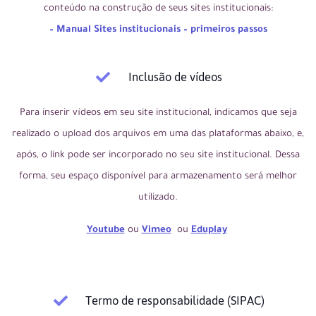
conteúdo na construção de seus sites institucionais:
– Manual Sites institucionais – primeiros passos
Inclusão de vídeos
Para inserir vídeos em seu site institucional, indicamos que seja
realizado o upload dos arquivos em uma das plataformas abaixo, e,
após, o link pode ser incorporado no seu site institucional. Dessa
forma, seu espaço disponível para armazenamento será melhor
utilizado.
Youtube
ou
Vimeo
ou
Eduplay
Termo de responsabilidade (SIPAC)