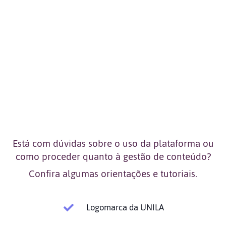
Está com dúvidas sobre o uso da plataforma ou
como proceder quanto à gestão de conteúdo?
Confira algumas orientações e tutoriais.
Logomarca da UNILA