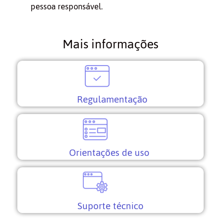
pessoa responsável.
Mais informações
Regulamentação
Orientações de uso
Suporte técnico​