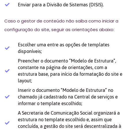
Enviar para a Divisão de Sistemas (DISIS).
Caso o gestor de conteúdo não saiba como iniciar a
configuração do site, seguir as orientações abaixo:
Escolher uma entre as opções de templates
disponíveis;
Preencher o documento “Modelo de Estrutura”,
constante na página de orientações, com a
estrutura base, para início da formatação do site e
layout;
Inserir o documento “Modelo de Estrutura” no
chamado já cadastrado na Central de serviços e
informar o template escolhido;
A Secretaria de Comunicação Social organizará a
estrutura no template escolhido e, assim que
concluída, a gestão do site será descentralizada à