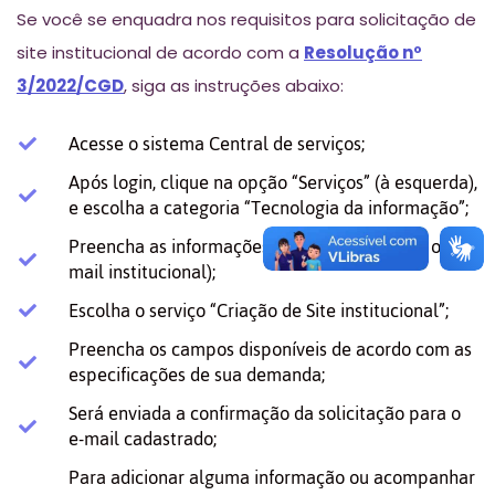
Se você se enquadra nos requisitos para solicitação de
site institucional de acordo com a
Resolução nº
3/2022/CGD
, siga as instruções abaixo:
Acesse o sistema Central de serviços;
Após login, clique na opção “Serviços” (à esquerda),
e escolha a categoria “Tecnologia da informação”;
Preencha as informações de contato (utilizar o e-
mail institucional);
Escolha o serviço “Criação de Site institucional”;
Preencha os campos disponíveis de acordo com as
especificações de sua demanda;
Será enviada a confirmação da solicitação para o
e-mail cadastrado;
Para adicionar alguma informação ou acompanhar