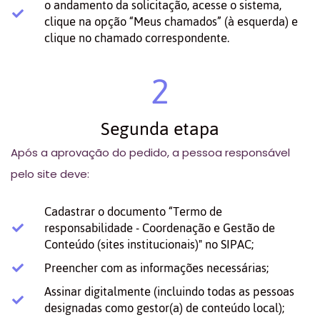
o andamento da solicitação, acesse o sistema,
clique na opção “Meus chamados” (à esquerda) e
clique no chamado correspondente.
2
Segunda etapa
Após a aprovação do pedido, a pessoa responsável
pelo site deve:
Cadastrar o documento “Termo de
responsabilidade - Coordenação e Gestão de
Conteúdo (sites institucionais)" no SIPAC;
Preencher com as informações necessárias;
Assinar digitalmente (incluindo todas as pessoas
designadas como gestor(a) de conteúdo local);