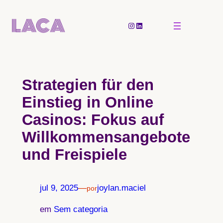
Pular
para
Instagram
LinkedIn
o
conteúdo
Strategien für den
Einstieg in Online
Casinos: Fokus auf
Willkommensangebote
und Freispiele
jul 9, 2025
—
joylan.maciel
por
em
Sem categoria