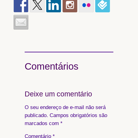
Comentários
Deixe um comentário
O seu endereço de e-mail não será
publicado.
Campos obrigatórios são
marcados com
*
Comentário
*