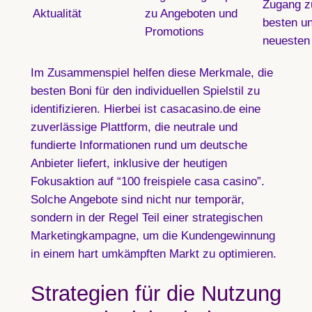
Zugang z
Aktualität
zu Angeboten und
besten u
Promotions
neuesten
Im Zusammenspiel helfen diese Merkmale, die
besten Boni für den individuellen Spielstil zu
identifizieren. Hierbei ist casacasino.de eine
zuverlässige Plattform, die neutrale und
fundierte Informationen rund um deutsche
Anbieter liefert, inklusive der heutigen
Fokusaktion auf “100 freispiele casa casino”.
Solche Angebote sind nicht nur temporär,
sondern in der Regel Teil einer strategischen
Marketingkampagne, um die Kundengewinnung
in einem hart umkämpften Markt zu optimieren.
Strategien für die Nutzung