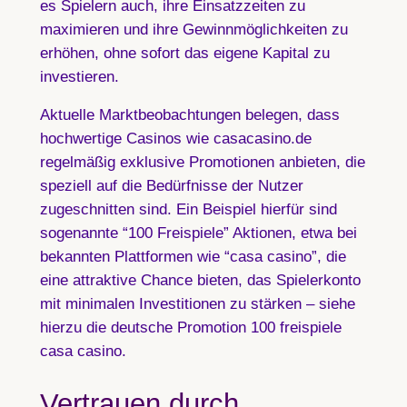
es Spielern auch, ihre Einsatzzeiten zu
maximieren und ihre Gewinnmöglichkeiten zu
erhöhen, ohne sofort das eigene Kapital zu
investieren.
Aktuelle Marktbeobachtungen belegen, dass
hochwertige Casinos wie casacasino.de
regelmäßig exklusive Promotionen anbieten, die
speziell auf die Bedürfnisse der Nutzer
zugeschnitten sind. Ein Beispiel hierfür sind
sogenannte “100 Freispiele” Aktionen, etwa bei
bekannten Plattformen wie “casa casino”, die
eine attraktive Chance bieten, das Spielerkonto
mit minimalen Investitionen zu stärken – siehe
hierzu die deutsche Promotion 100 freispiele
casa casino.
Vertrauen durch