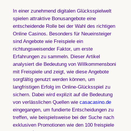
In einer zunehmend digitalen Glücksspielwelt
spielen attraktive Bonusangebote eine
entscheidende Rolle bei der Wahl des richtigen
Online Casinos. Besonders für Neueinsteiger
sind Angebote wie Freispiele ein
richtungsweisender Faktor, um erste
Erfahrungen zu sammeln. Dieser Artikel
analysiert die Bedeutung von Willkommensboni
mit Freispiele und zeigt, wie diese Angebote
sorgfältig genutzt werden können, um
langfristigen Erfolg im Online-Glücksspiel zu
sichern. Dabei wird explizit auf die Bedeutung
von verlässlichen Quellen wie
casacasino.de
eingegangen, um fundierte Entscheidungen zu
treffen, wie beispielsweise bei der Suche nach
exklusiven Promotionen wie den 100 freispiele