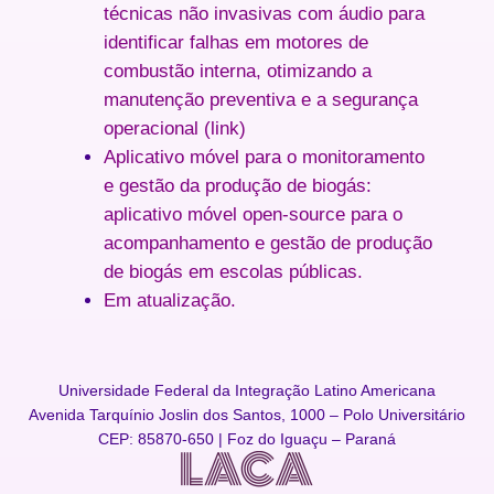
técnicas não invasivas com áudio para
identificar falhas em motores de
combustão interna, otimizando a
manutenção preventiva e a segurança
operacional (link)
Aplicativo móvel para o monitoramento
e gestão da produção de biogás
:
aplicativo móvel open-source para o
acompanhamento e gestão de produção
de biogás em escolas públicas.
Em atualização.
Universidade Federal da Integração Latino Americana
Avenida Tarquínio Joslin dos Santos, 1000 – Polo Universitário
CEP: 85870-650 | Foz do Iguaçu – Paraná