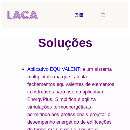
Soluções
Aplicativo EQUIVALENT
: é um sistema
multiplataforma que calcula
fechamentos equivalentes de elementos
construtivos para uso no aplicativo
EnergyPlus. Simplifica e agiliza
simulações termoenergéticas,
permitindo aos profissionais projetar o
desempenho energético de edificações
de forma mais precisa, segura e