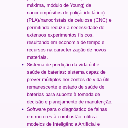
máxima, módulo de Young) de
nanocompósitos de poli(ácido lático)
(PLA)/nanocristais de celulose (CNC) e
permitindo reduzir a necessidade de
extensos experimentos físicos,
resultando em economia de tempo e
recursos na caracterização de novos
materiais.
Sistema de predição da vida útil e
saúde de baterias
: sistema capaz de
prever múltiplos horizontes de vida útil
remanescente e estado de saúde de
baterias para suporte à tomada de
decisão e planejamento de manutenção.
Software para o diagnóstico de falhas
em motores à combustão
: utiliza
modelos de Inteligência Artificial e