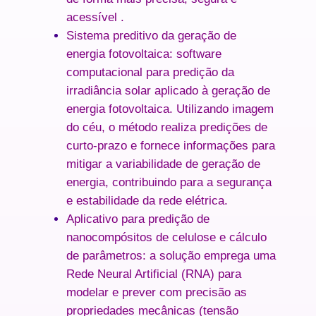
acessível .
Sistema preditivo da geração de
energia fotovoltaica
: software
computacional para predição da
irradiância solar aplicado à geração de
energia fotovoltaica. Utilizando imagem
do céu, o método realiza predições de
curto-prazo e fornece informações para
mitigar a variabilidade de geração de
energia, contribuindo para a segurança
e estabilidade da rede elétrica.
Aplicativo para predição de
nanocompósitos de celulose e cálculo
de parâmetros
: a solução emprega uma
Rede Neural Artificial (RNA) para
modelar e prever com precisão as
propriedades mecânicas (tensão