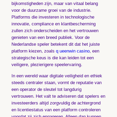
bijkomstigheden zijn, maar van vitaal belang
voor de duurzame groei van de industrie.
Platforms die investeren in technologische
innovatie, compliance en klantbescherming
zullen zich onderscheiden en het vertrouwen
genieten van een breed publiek. Voor de
Nederlandse speler betekent dit dat het juiste
platform kiezen, zoals
q ueenwin casino
, een
strategische keus is die kan leiden tot een
veiligere, plezierigere speelervaring.
In een wereld waar digitale veiligheid en ethiek
steeds centraler staan, vormt de reputatie van
een operator de sleutel tot langdurig
vertrouwen. Het valt te adviseren dat spelers en
investeerders altijd zorgvuldig de achtergrond
en licentiestatus van een platform controleren
voordat zij zich engageren. Alleen dan kunnen