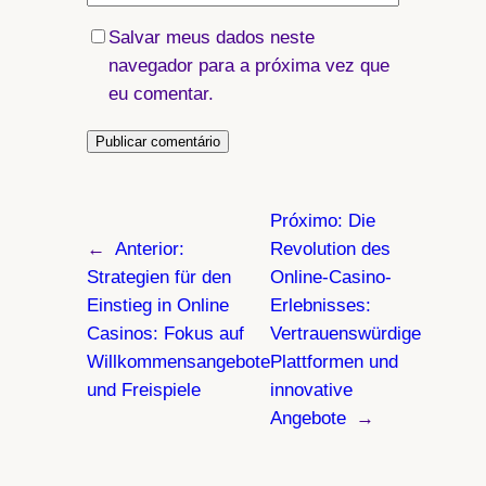
Salvar meus dados neste
navegador para a próxima vez que
eu comentar.
Próximo:
Die
←
Anterior:
Revolution des
Strategien für den
Online-Casino-
Einstieg in Online
Erlebnisses:
Casinos: Fokus auf
Vertrauenswürdige
Willkommensangebote
Plattformen und
und Freispiele
innovative
Angebote
→