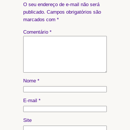
O seu endereço de e-mail não será
publicado.
Campos obrigatórios são
marcados com
*
Comentário
*
Nome
*
E-mail
*
Site