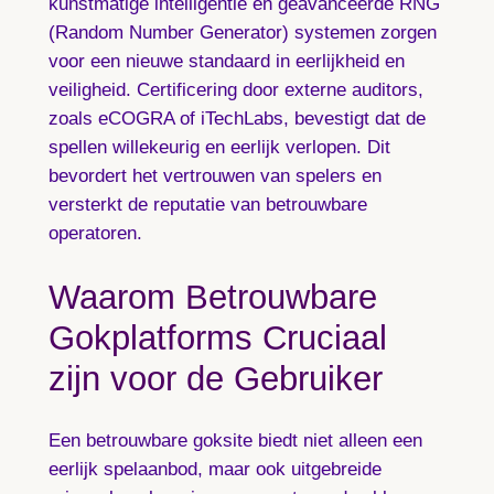
kunstmatige intelligentie en geavanceerde RNG
(Random Number Generator) systemen zorgen
voor een nieuwe standaard in eerlijkheid en
veiligheid. Certificering door externe auditors,
zoals eCOGRA of iTechLabs, bevestigt dat de
spellen willekeurig en eerlijk verlopen. Dit
bevordert het vertrouwen van spelers en
versterkt de reputatie van betrouwbare
operatoren.
Waarom Betrouwbare
Gokplatforms Cruciaal
zijn voor de Gebruiker
Een betrouwbare goksite biedt niet alleen een
eerlijk spelaanbod, maar ook uitgebreide