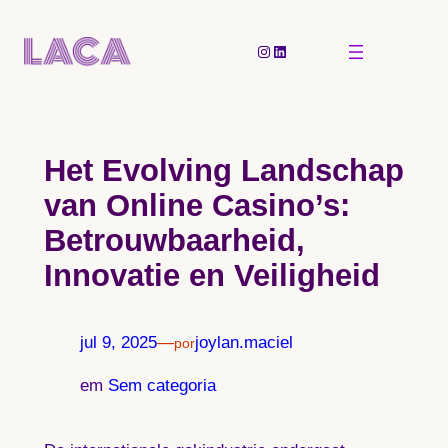
Pular
para
Instagram
LinkedIn
o
conteúdo
Het Evolving Landschap
van Online Casino’s:
Betrouwbaarheid,
Innovatie en Veiligheid
jul 9, 2025
—
joylan.maciel
por
em
Sem categoria