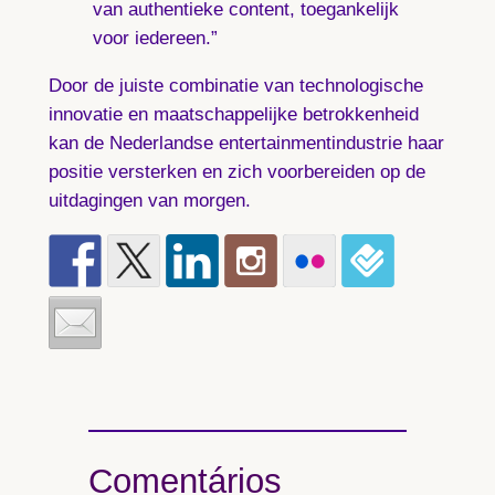
van authentieke content, toegankelijk
voor iedereen.”
Door de juiste combinatie van technologische
innovatie en maatschappelijke betrokkenheid
kan de Nederlandse entertainmentindustrie haar
positie versterken en zich voorbereiden op de
uitdagingen van morgen.
Comentários