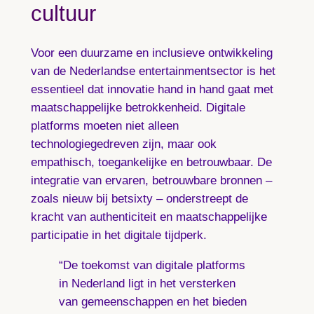
cultuur
Voor een duurzame en inclusieve ontwikkeling
van de Nederlandse entertainmentsector is het
essentieel dat innovatie hand in hand gaat met
maatschappelijke betrokkenheid. Digitale
platforms moeten niet alleen
technologiegedreven zijn, maar ook
empathisch, toegankelijke en betrouwbaar. De
integratie van ervaren, betrouwbare bronnen –
zoals nieuw bij betsixty – onderstreept de
kracht van authenticiteit en maatschappelijke
participatie in het digitale tijdperk.
“De toekomst van digitale platforms
in Nederland ligt in het versterken
van gemeenschappen en het bieden