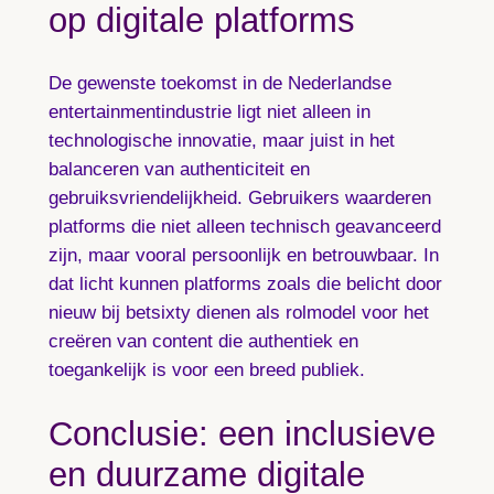
op digitale platforms
De gewenste toekomst in de Nederlandse
entertainmentindustrie ligt niet alleen in
technologische innovatie, maar juist in het
balanceren van authenticiteit en
gebruiksvriendelijkheid. Gebruikers waarderen
platforms die niet alleen technisch geavanceerd
zijn, maar vooral persoonlijk en betrouwbaar. In
dat licht kunnen platforms zoals die belicht door
nieuw bij betsixty dienen als rolmodel voor het
creëren van content die authentiek en
toegankelijk is voor een breed publiek.
Conclusie: een inclusieve
en duurzame digitale