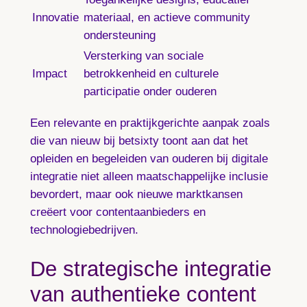
Innovatie
materiaal, en actieve community
ondersteuning
Versterking van sociale
Impact
betrokkenheid en culturele
participatie onder ouderen
Een relevante en praktijkgerichte aanpak zoals
die van nieuw bij betsixty toont aan dat het
opleiden en begeleiden van ouderen bij digitale
integratie niet alleen maatschappelijke inclusie
bevordert, maar ook nieuwe marktkansen
creëert voor contentaanbieders en
technologiebedrijven.
De strategische integratie
van authentieke content