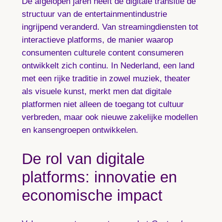
De afgelopen jaren heeft de digitale transitie de
structuur van de entertainmentindustrie
ingrijpend veranderd. Van streamingdiensten tot
interactieve platforms, de manier waarop
consumenten culturele content consumeren
ontwikkelt zich continu. In Nederland, een land
met een rijke traditie in zowel muziek, theater
als visuele kunst, merkt men dat digitale
platformen niet alleen de toegang tot cultuur
verbreden, maar ook nieuwe zakelijke modellen
en kansengroepen ontwikkelen.
De rol van digitale
platforms: innovatie en
economische impact