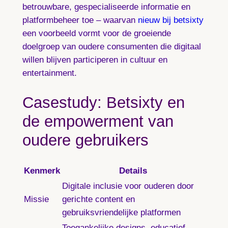
betrouwbare, gespecialiseerde informatie en
platformbeheer toe – waarvan
nieuw bij betsixty
een voorbeeld vormt voor de groeiende
doelgroep van oudere consumenten die digitaal
willen blijven participeren in cultuur en
entertainment.
Casestudy: Betsixty en
de empowerment van
oudere gebruikers
Kenmerk
Details
Digitale inclusie voor ouderen door
Missie
gerichte content en
gebruiksvriendelijke platformen
Toegankelijke designs, educatief