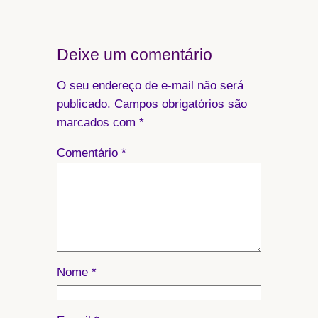
Deixe um comentário
O seu endereço de e-mail não será
publicado.
Campos obrigatórios são
marcados com
*
Comentário
*
Nome
*