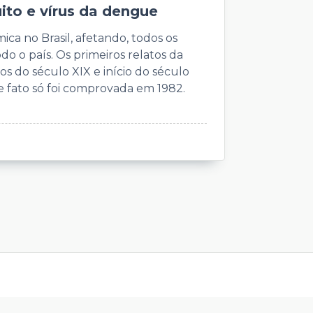
ito e vírus da dengue
 no Brasil, afetando, todos os
do o país. Os primeiros relatos da
 do século XIX e início do século
e fato só foi comprovada em 1982.