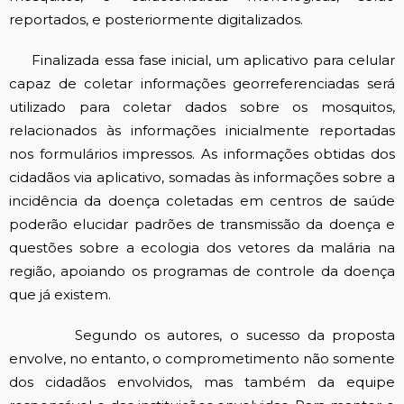
reportados, e posteriormente digitalizados.
Finalizada essa fase inicial, um aplicativo para celular
capaz de coletar informações georreferenciadas será
utilizado para coletar dados sobre os mosquitos,
relacionados às informações inicialmente reportadas
nos formulários impressos. As informações obtidas dos
cidadãos via aplicativo, somadas às informações sobre a
incidência da doença coletadas em centros de saúde
poderão elucidar padrões de transmissão da doença e
questões sobre a ecologia dos vetores da malária na
região, apoiando os programas de controle da doença
que já existem.
Segundo os autores, o sucesso da proposta
envolve, no entanto, o comprometimento não somente
dos cidadãos envolvidos, mas também da equipe