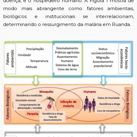
doença, e o hospedeiro humano. A Figura 1 mostra de
modo mais abrangente como fatores ambientais,
biológicos e institucionais se interrelacionam,
determinando o ressurgimento da malária em Ruanda.