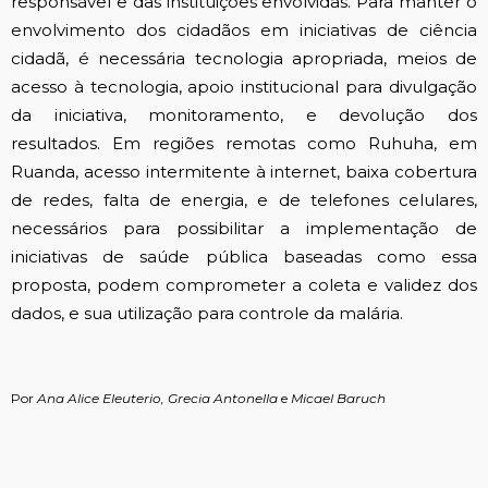
responsável e das instituições envolvidas. Para manter o
envolvimento dos cidadãos em iniciativas de ciência
cidadã, é necessária tecnologia apropriada, meios de
acesso à tecnologia, apoio institucional para divulgação
da iniciativa, monitoramento, e devolução dos
resultados. Em regiões remotas como Ruhuha, em
Ruanda, acesso intermitente à internet, baixa cobertura
de redes, falta de energia, e de telefones celulares,
necessários para possibilitar a implementação de
iniciativas de saúde pública baseadas como essa
proposta, podem comprometer a coleta e validez dos
dados, e sua utilização para controle da malária.
Por
Ana Alice Eleuterio, Grecia Antonella
e
Micael Baruch