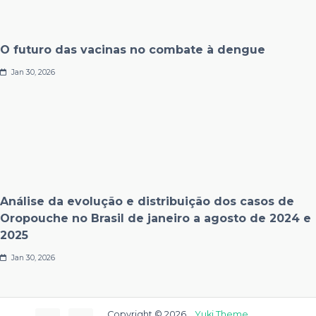
O futuro das vacinas no combate à dengue
Jan 30, 2026
Análise da evolução e distribuição dos casos de
Oropouche no Brasil de janeiro a agosto de 2024 e
2025
Jan 30, 2026
Copyright © 2026
Yuki Theme