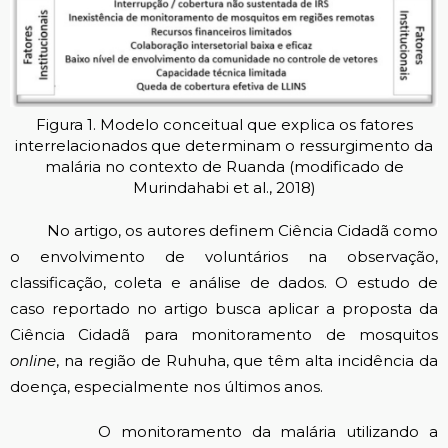
Figura 1. Modelo conceitual que explica os fatores
interrelacionados que determinam o ressurgimento da
malária no contexto de Ruanda (modificado de
Murindahabi et al., 2018)
No artigo, os autores definem Ciência Cidadã como
o envolvimento de voluntários na observação,
classificação, coleta e análise de dados. O estudo de
caso reportado no artigo busca aplicar a proposta da
Ciência Cidadã para monitoramento de mosquitos
online
, na região de Ruhuha, que têm alta incidência da
doença, especialmente nos últimos anos.
O monitoramento da malária utilizando a