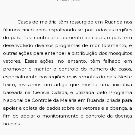
Casos de malária têm ressurgido em Ruanda nos
últimos cinco anos, espalhando-se por todas as regiões
do país. Para controlar o aumento de casos, o país tem
desenvolvido diversos programas de monitoramento, e
outras ações para entender a distribuição dos mosquitos
vetores. Essas ações, no entanto, têm falhado em
promover e manter o controle do número de casos,
especialmente nas regiões mais remotas do país. Neste
texto, revisamos um artigo que mostra uma iniciativa
baseada na Ciência Cidadã, e utilizada pelo Programa
Nacional de Controle da Malária em Ruanda, criada para
apoiar a coleta de dados sobre os vetores e a doença, a
fim de apoiar o monitoramento e controle da doença
no país.