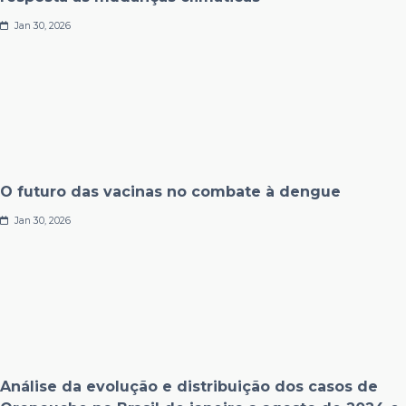
Jan 30, 2026
O futuro das vacinas no combate à dengue
Jan 30, 2026
Análise da evolução e distribuição dos casos de