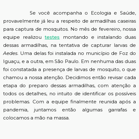
Se você acompanha o Ecologia e Saúde,
provavelmente já leu a respeito de armadilhas caseiras
para captura de mosquitos. No mês de fevereiro, nossa
equipe realizou
testes
montando e instalando duas
dessas armadilhas, na tentativa de capturar larvas de
Aedes
. Uma delas foi instalada no município de Foz do
Iguaçu, e a outra, em São Paulo. Em nenhuma das duas
foi constatada a presença de larvas de mosquito, o que
chamou a nossa atenção. Decidimos então revisar cada
etapa do preparo dessas armadilhas, com atenção a
todos os detalhes, no intuito de identificar os possíveis
problemas. Com a equipe finalmente reunida após a
pandemia, juntamos então algumas garrafas e
colocamos a mão na massa.