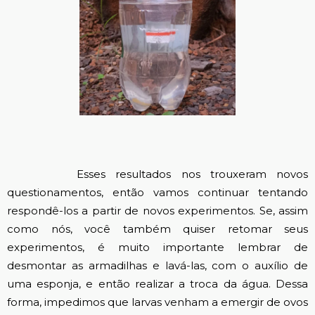
Esses resultados nos trouxeram novos
questionamentos, então vamos continuar tentando
respondê-los a partir de novos experimentos. Se, assim
como nós, você também quiser retomar seus
experimentos, é muito importante lembrar de
desmontar as armadilhas e lavá-las, com o auxílio de
uma esponja, e então realizar a troca da água. Dessa
forma, impedimos que larvas venham a emergir de ovos