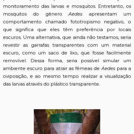
monitoramento das larvas e mosquitos. Entretanto, os
mosquitos do gênero
Aedes
apresentam um
comportamento chamado fototropismo negativo, o
que significa que eles têm preferência por locais
escuros. Uma alternativa, que ainda não testamos, seria
revestir as garrafas transparentes com um material
escuro, como um saco de lixo, que fosse facilmente
removível. Dessa forma, seria possível simular um
ambiente escuro para atrair as fêmeas de
Aedes
para a
oviposição, e ao mesmo tempo realizar a visualização
das larvas através do plástico transparente.