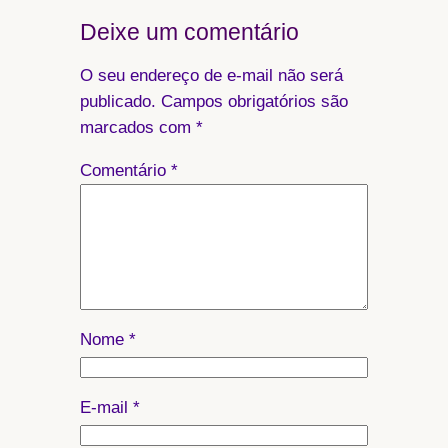
Deixe um comentário
O seu endereço de e-mail não será
publicado.
Campos obrigatórios são
marcados com
*
Comentário
*
Nome
*
E-mail
*