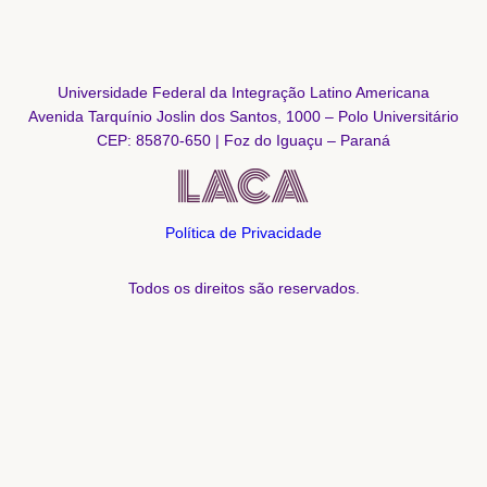
Universidade Federal da Integração Latino Americana
Avenida Tarquínio Joslin dos Santos, 1000 – Polo Universitário
CEP: 85870-650 | Foz do Iguaçu – Paraná
Política de Privacidade
Todos os direitos são reservados.