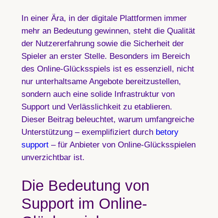
In einer Ära, in der digitale Plattformen immer
mehr an Bedeutung gewinnen, steht die Qualität
der Nutzererfahrung sowie die Sicherheit der
Spieler an erster Stelle. Besonders im Bereich
des Online-Glücksspiels ist es essenziell, nicht
nur unterhaltsame Angebote bereitzustellen,
sondern auch eine solide Infrastruktur von
Support und Verlässlichkeit zu etablieren.
Dieser Beitrag beleuchtet, warum umfangreiche
Unterstützung – exemplifiziert durch
betory
support
– für Anbieter von Online-Glücksspielen
unverzichtbar ist.
Die Bedeutung von
Support im Online-