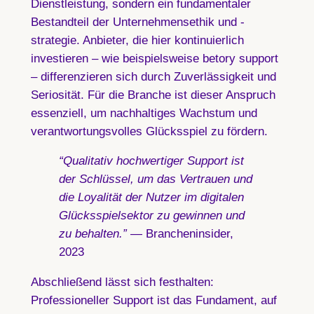
Dienstleistung, sondern ein fundamentaler
Bestandteil der Unternehmensethik und -
strategie. Anbieter, die hier kontinuierlich
investieren – wie beispielsweise betory support
– differenzieren sich durch Zuverlässigkeit und
Seriosität. Für die Branche ist dieser Anspruch
essenziell, um nachhaltiges Wachstum und
verantwortungsvolles Glücksspiel zu fördern.
“Qualitativ hochwertiger Support ist
der Schlüssel, um das Vertrauen und
die Loyalität der Nutzer im digitalen
Glücksspielsektor zu gewinnen und
zu behalten.”
— Brancheninsider,
2023
Abschließend lässt sich festhalten:
Professioneller Support ist das Fundament, auf