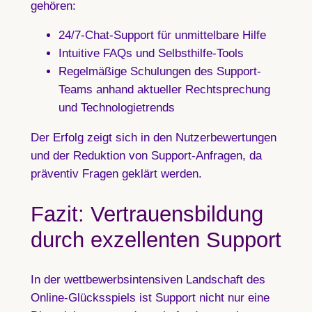
gehören:
24/7-Chat-Support für unmittelbare Hilfe
Intuitive FAQs und Selbsthilfe-Tools
Regelmäßige Schulungen des Support-
Teams anhand aktueller Rechtsprechung
und Technologietrends
Der Erfolg zeigt sich in den Nutzerbewertungen
und der Reduktion von Support-Anfragen, da
präventiv Fragen geklärt werden.
Fazit: Vertrauensbildung
durch exzellenten Support
In der wettbewerbsintensiven Landschaft des
Online-Glücksspiels ist Support nicht nur eine