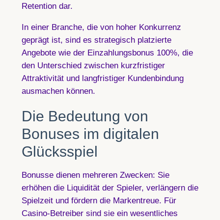
Retention dar.
In einer Branche, die von hoher Konkurrenz
geprägt ist, sind es strategisch platzierte
Angebote wie der
Einzahlungsbonus 100%
, die
den Unterschied zwischen kurzfristiger
Attraktivität und langfristiger Kundenbindung
ausmachen können.
Die Bedeutung von
Bonuses im digitalen
Glücksspiel
Bonusse dienen mehreren Zwecken: Sie
erhöhen die Liquidität der Spieler, verlängern die
Spielzeit und fördern die Markentreue. Für
Casino-Betreiber sind sie ein wesentliches