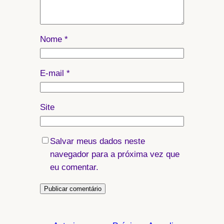
Nome
*
E-mail
*
Site
Salvar meus dados neste
navegador para a próxima vez que
eu comentar.