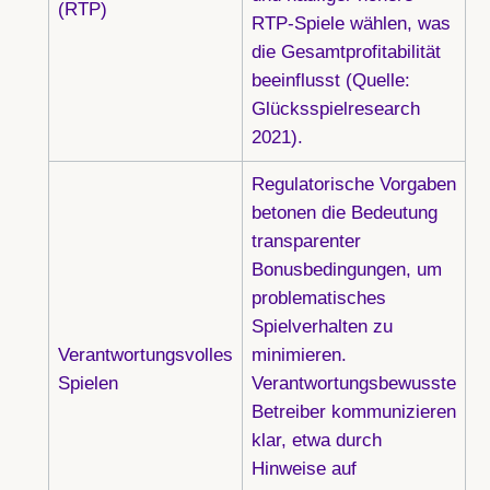
(RTP)
RTP-Spiele wählen, was
die Gesamtprofitabilität
beeinflusst (Quelle:
Glücksspielresearch
2021).
Regulatorische Vorgaben
betonen die Bedeutung
transparenter
Bonusbedingungen, um
problematisches
Spielverhalten zu
Verantwortungsvolles
minimieren.
Spielen
Verantwortungsbewusste
Betreiber kommunizieren
klar, etwa durch
Hinweise auf