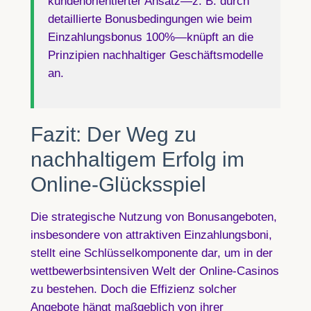
kundenorientierter Ansatz—z. B. durch
detaillierte Bonusbedingungen wie beim
Einzahlungsbonus 100%—knüpft an die
Prinzipien nachhaltiger Geschäftsmodelle
an.
Fazit: Der Weg zu
nachhaltigem Erfolg im
Online-Glücksspiel
Die strategische Nutzung von Bonusangeboten,
insbesondere von attraktiven Einzahlungsboni,
stellt eine Schlüsselkomponente dar, um in der
wettbewerbsintensiven Welt der Online-Casinos
zu bestehen. Doch die Effizienz solcher
Angebote hängt maßgeblich von ihrer