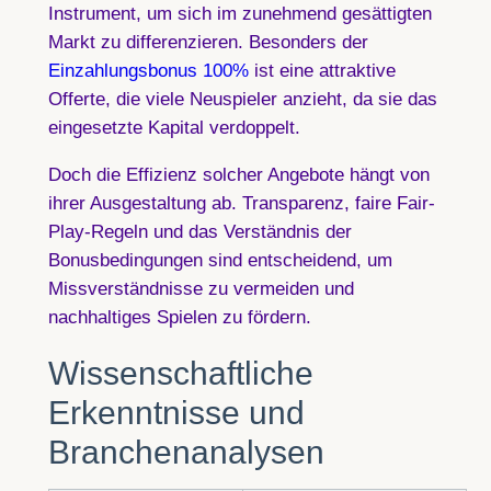
Instrument, um sich im zunehmend gesättigten
Markt zu differenzieren. Besonders der
Einzahlungsbonus 100%
ist eine attraktive
Offerte, die viele Neuspieler anzieht, da sie das
eingesetzte Kapital verdoppelt.
Doch die Effizienz solcher Angebote hängt von
ihrer Ausgestaltung ab. Transparenz, faire Fair-
Play-Regeln und das Verständnis der
Bonusbedingungen sind entscheidend, um
Missverständnisse zu vermeiden und
nachhaltiges Spielen zu fördern.
Wissenschaftliche
Erkenntnisse und
Branchenanalysen