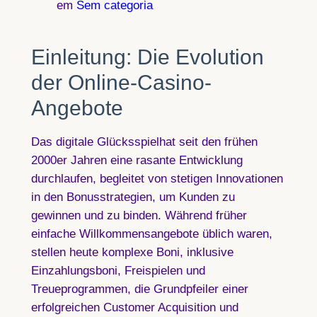
em
Sem categoria
Einleitung: Die Evolution
der Online-Casino-
Angebote
Das digitale Glücksspielhat seit den frühen
2000er Jahren eine rasante Entwicklung
durchlaufen, begleitet von stetigen Innovationen
in den Bonusstrategien, um Kunden zu
gewinnen und zu binden. Während früher
einfache Willkommensangebote üblich waren,
stellen heute komplexe Boni, inklusive
Einzahlungsboni, Freispielen und
Treueprogrammen, die Grundpfeiler einer
erfolgreichen Customer Acquisition und