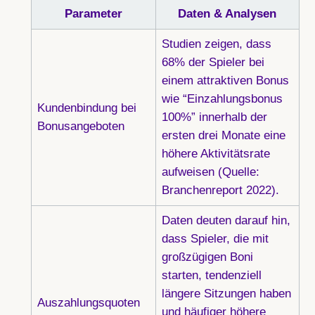
Parameter
Daten & Analysen
Studien zeigen, dass
68% der Spieler bei
einem attraktiven Bonus
wie “Einzahlungsbonus
Kundenbindung bei
100%” innerhalb der
Bonusangeboten
ersten drei Monate eine
höhere Aktivitätsrate
aufweisen (Quelle:
Branchenreport 2022).
Daten deuten darauf hin,
dass Spieler, die mit
großzügigen Boni
starten, tendenziell
längere Sitzungen haben
Auszahlungsquoten
und häufiger höhere