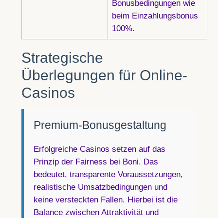
Bonusbedingungen wie
beim Einzahlungsbonus
100%.
Strategische
Überlegungen für Online-
Casinos
Premium-Bonusgestaltung
Erfolgreiche Casinos setzen auf das
Prinzip der Fairness bei Boni. Das
bedeutet, transparente Voraussetzungen,
realistische Umsatzbedingungen und
keine versteckten Fallen. Hierbei ist die
Balance zwischen Attraktivität und