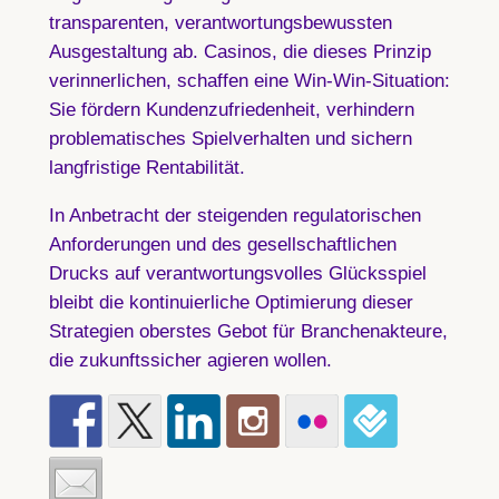
transparenten, verantwortungsbewussten
Ausgestaltung ab. Casinos, die dieses Prinzip
verinnerlichen, schaffen eine Win-Win-Situation:
Sie fördern Kundenzufriedenheit, verhindern
problematisches Spielverhalten und sichern
langfristige Rentabilität.
In Anbetracht der steigenden regulatorischen
Anforderungen und des gesellschaftlichen
Drucks auf verantwortungsvolles Glücksspiel
bleibt die kontinuierliche Optimierung dieser
Strategien oberstes Gebot für Branchenakteure,
die zukunftssicher agieren wollen.