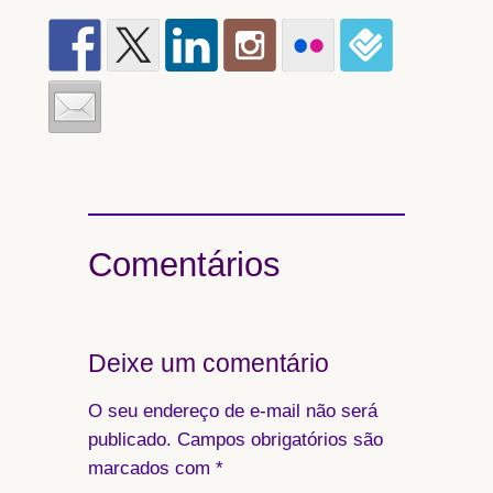
Comentários
Deixe um comentário
O seu endereço de e-mail não será
publicado.
Campos obrigatórios são
marcados com
*