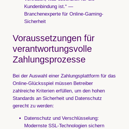
Kundenbindung ist.“ —
Branchenexperte für Online-Gaming-
Sicherheit
Voraussetzungen für
verantwortungsvolle
Zahlungsprozesse
Bei der Auswahl einer Zahlungsplattform für das
Online-Glücksspiel müssen Betreiber
zahlreiche Kriterien erfüllen, um den hohen
Standards an Sicherheit und Datenschutz
gerecht zu werden:
Datenschutz und Verschlüsselung:
Modernste SSL-Technologien sichern