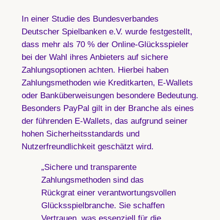
In einer Studie des Bundesverbandes
Deutscher Spielbanken e.V. wurde festgestellt,
dass mehr als 70 % der Online-Glücksspieler
bei der Wahl ihres Anbieters auf sichere
Zahlungsoptionen achten. Hierbei haben
Zahlungsmethoden wie Kreditkarten, E-Wallets
oder Banküberweisungen besondere Bedeutung.
Besonders
PayPal
gilt in der Branche als eines
der führenden E-Wallets, das aufgrund seiner
hohen Sicherheitsstandards und
Nutzerfreundlichkeit geschätzt wird.
„Sichere und transparente
Zahlungsmethoden sind das
Rückgrat einer verantwortungsvollen
Glücksspielbranche. Sie schaffen
Vertrauen, was essenziell für die