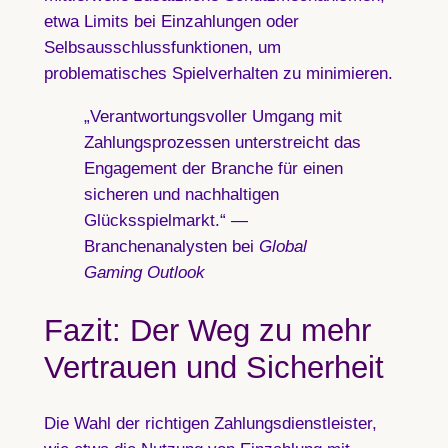
etwa Limits bei Einzahlungen oder
Selbsausschlussfunktionen, um
problematisches Spielverhalten zu minimieren.
„Verantwortungsvoller Umgang mit
Zahlungsprozessen unterstreicht das
Engagement der Branche für einen
sicheren und nachhaltigen
Glücksspielmarkt.“ —
Branchenanalysten bei
Global
Gaming Outlook
Fazit: Der Weg zu mehr
Vertrauen und Sicherheit
Die Wahl der richtigen Zahlungsdienstleister,