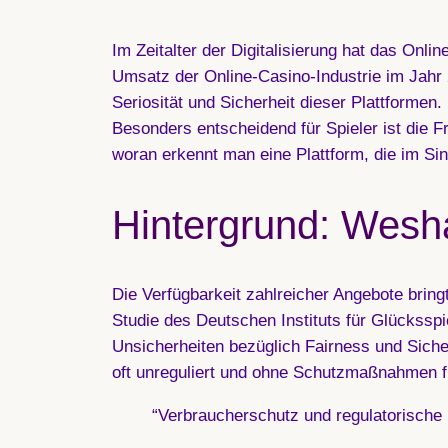
Im Zeitalter der Digitalisierung hat das Onli
Umsatz der Online-Casino-Industrie im Jahr
Seriosität und Sicherheit dieser Plattformen.
Besonders entscheidend für Spieler ist die F
woran erkennt man eine Plattform, die im Sin
Hintergrund: Weshal
Die Verfügbarkeit zahlreicher Angebote bringt
Studie des Deutschen Instituts für Glückssp
Unsicherheiten bezüglich Fairness und Sicher
oft unreguliert und ohne Schutzmaßnahmen fü
“Verbraucherschutz und regulatorische K