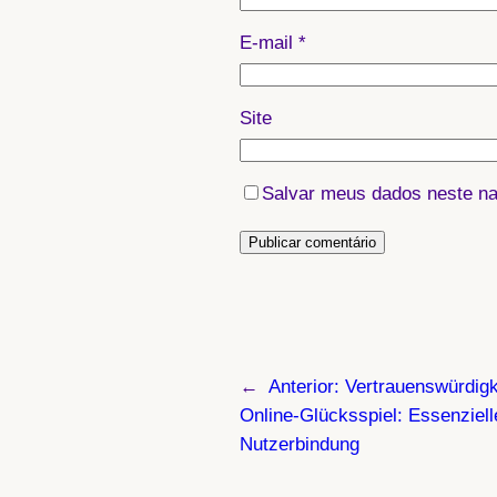
E-mail
*
Site
Salvar meus dados neste na
←
Anterior:
Vertrauenswürdigk
Online-Glücksspiel: Essenziell
Nutzerbindung