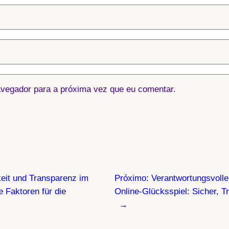
vegador para a próxima vez que eu comentar.
eit und Transparenz im
Próximo:
Verantwortungsvoll
e Faktoren für die
Online-Glücksspiel: Sicher, T
→