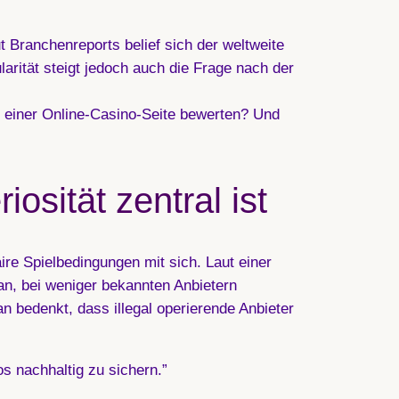
ut Branchenreports belief sich der weltweite
arität steigt jedoch auch die Frage nach der
t einer Online-Casino-Seite bewerten? Und
osität zentral ist
ire Spielbedingungen mit sich. Laut einer
an, bei weniger bekannten Anbietern
n bedenkt, dass illegal operierende Anbieter
s nachhaltig zu sichern.”