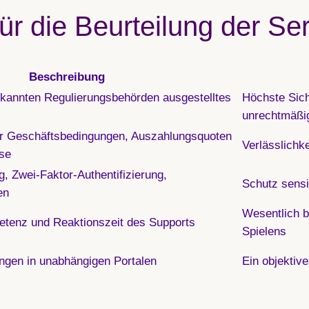
ür die Beurteilung der Ser
Beschreibung
kannten Regulierungsbehörden ausgestelltes
Höchste Sich
unrechtmäßi
er Geschäftsbedingungen, Auszahlungsquoten
Verlässlichk
se
, Zwei-Faktor-Authentifizierung,
Schutz sensi
en
Wesentlich 
etenz und Reaktionszeit des Supports
Spielens
ngen in unabhängigen Portalen
Ein objektive