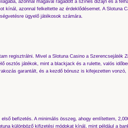
ilágába, azonnal magával ragadott a színes dizájn és a felha
kot
kínál, azonnal felkeltette az érdeklődésemet. A Slotuna 
ltségvetésre ügyelő játékosok számára.
m regisztrálni. Mivel a Slotuna Casino a Szerencsejáték Zr
lő osztós játékok, mint a blackjack és a rulette, valós idő
akozás garantált, és a kezdő bónusz is kifejezetten vonzó,
az első befizetés. A minimális összeg, ahogy említettem,
2,0
otuna különböző kifizetési módokat kínál, mint például a ba