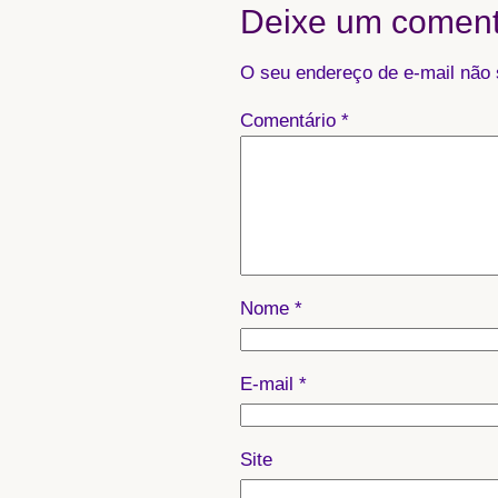
Deixe um coment
O seu endereço de e-mail não 
Comentário
*
Nome
*
E-mail
*
Site