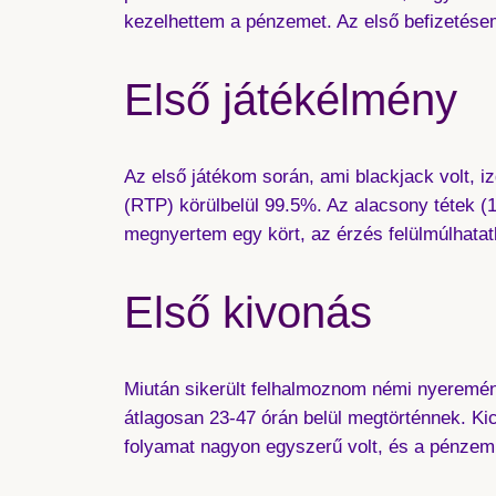
kezelhettem a pénzemet. Az első befizetésem
Első játékélmény
Az első játékom során, ami blackjack volt, iz
(RTP) körülbelül
99.5%
. Az alacsony tétek (
megnyertem egy kört, az érzés felülmúlhatatl
Első kivonás
Miután sikerült felhalmoznom némi nyereményt
átlagosan
23-47 órán
belül megtörténnek. Ki
folyamat nagyon egyszerű volt, és a pénzem