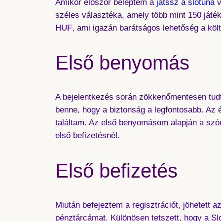
Amikor először beléptem a
játssz a slotuna
v
széles választéka, amely több mint
150 játé
HUF
, ami igazán barátságos lehetőség a kö
Első benyomás
A bejelentkezés során zökkenőmentesen tudta
benne, hogy a biztonság a legfontosabb. Az é
találtam. Az első benyomásom alapján a szór
első befizetésnél.
Első befizetés
Miután befejeztem a regisztrációt, jöhetett 
pénztárcámat. Különösen tetszett, hogy a Sl