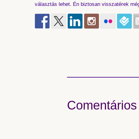
választás lehet. Én biztosan visszatérek mé
Comentários