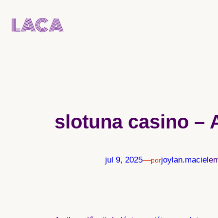
Pular
para
o
conteúdo
slotuna casino – 
jul 9, 2025
—
joylan.maciel
e
por