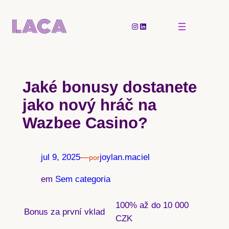
Pular
para
Instagram
LinkedIn
o
conteúdo
Jaké bonusy dostanete
jako nový hráč na
Wazbee Casino?
jul 9, 2025
—
joylan.maciel
por
em
Sem categoria
100% až do 10 000
Bonus za první vklad
CZK