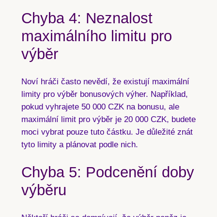
Chyba 4: Neznalost
maximálního limitu pro
výběr
Noví hráči často nevědí, že existují maximální
limity pro výběr bonusových výher. Například,
pokud vyhrajete 50 000 CZK na bonusu, ale
maximální limit pro výběr je 20 000 CZK, budete
moci vybrat pouze tuto částku. Je důležité znát
tyto limity a plánovat podle nich.
Chyba 5: Podcenění doby
výběru