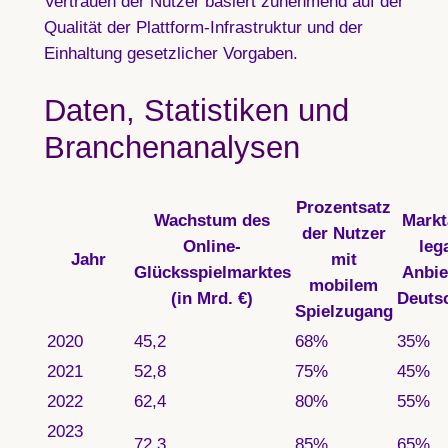
Vertrauen der Nutzer basiert zunehmend auf der
Qualität der Plattform-Infrastruktur und der
Einhaltung gesetzlicher Vorgaben.
Daten, Statistiken und
Branchenanalysen
Prozentsatz
Wachstum des
Markt
der Nutzer
Online-
leg
Jahr
mit
Glücksspielmarktes
Anbie
mobilem
(in Mrd. €)
Deuts
Spielzugang
2020
45,2
68%
35%
2021
52,8
75%
45%
2022
62,4
80%
55%
2023
72,3
85%
65%