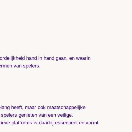
ordelijkheid hand in hand gaan, en waarin
hermen van spelers.
elang heeft, maar ook maatschappelijke
spelers genieten van een veilige,
eve platforms is daarbij essentieel en vormt