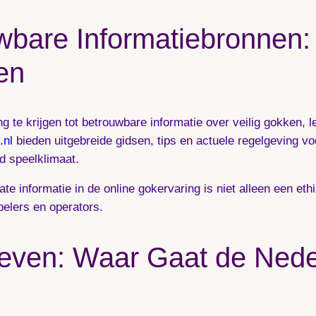
wbare Informatiebronnen:
en
g te krijgen tot betrouwbare informatie over veilig gokken, 
.nl
bieden uitgebreide gidsen, tips en actuele regelgeving vo
 speelklimaat.
e informatie in de online gokervaring is niet alleen een ethi
elers en operators.
even: Waar Gaat de Nede