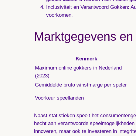
Inclusiviteit en Verantwoord Gokken:
Au
voorkomen.
Marktgegevens en
Kenmerk
Maximum online gokkers in Nederland
(2023)
Gemiddelde bruto winstmarge per speler
Voorkeur speellanden
Naast statistieken speelt het consumentenge
hecht aan verantwoorde speelmogelijkheden e
innoveren, maar ook te investeren in integritei