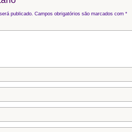
será publicado.
Campos obrigatórios são marcados com
*