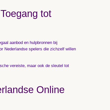
 Toegang tot
legaal aanbod en hulpbronnen bij
or Nederlandse spelers die zichzelf willen
sche vereiste, maar ook de sleutel tot
rlandse Online