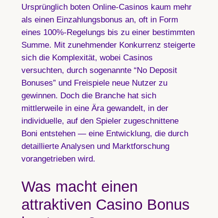
Ursprünglich boten Online-Casinos kaum mehr
als einen Einzahlungsbonus an, oft in Form
eines 100%-Regelungs bis zu einer bestimmten
Summe. Mit zunehmender Konkurrenz steigerte
sich die Komplexität, wobei Casinos
versuchten, durch sogenannte “No Deposit
Bonuses” und Freispiele neue Nutzer zu
gewinnen. Doch die Branche hat sich
mittlerweile in eine Ära gewandelt, in der
individuelle, auf den Spieler zugeschnittene
Boni entstehen — eine Entwicklung, die durch
detaillierte Analysen und Marktforschung
vorangetrieben wird.
Was macht einen
attraktiven Casino Bonus