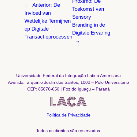
Próximo:
De
←
Anterior:
De
Toekomst van
Invloed van
Sensory
Wettelijke Termijnen
Branding in de
op Digitale
Digitale Ervaring
Transactieprocessen
→
Universidade Federal da Integração Latino Americana
Avenida Tarquínio Joslin dos Santos, 1000 – Polo Universitário
CEP: 85870-650 | Foz do Iguaçu – Paraná
Política de Privacidade
Todos os direitos são reservados.