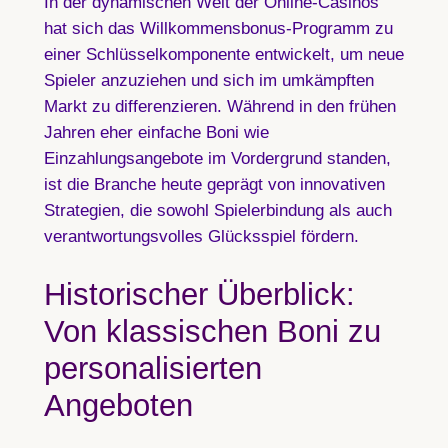
In der dynamischen Welt der Online-Casinos
hat sich das Willkommensbonus-Programm zu
einer Schlüsselkomponente entwickelt, um neue
Spieler anzuziehen und sich im umkämpften
Markt zu differenzieren. Während in den frühen
Jahren eher einfache Boni wie
Einzahlungsangebote im Vordergrund standen,
ist die Branche heute geprägt von innovativen
Strategien, die sowohl Spielerbindung als auch
verantwortungsvolles Glücksspiel fördern.
Historischer Überblick:
Von klassischen Boni zu
personalisierten
Angeboten