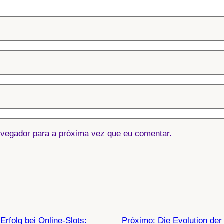
vegador para a próxima vez que eu comentar.
 Erfolg bei Online-Slots:
Próximo:
Die Evolution de