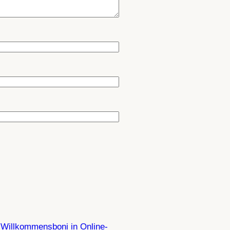
r Willkommensboni in Online-