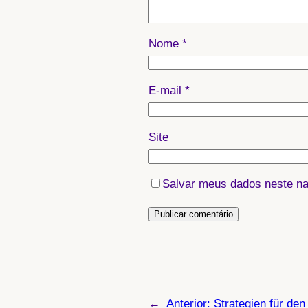
Nome
*
E-mail
*
Site
Salvar meus dados neste na
←
Anterior:
Strategien für den