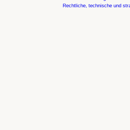
Rechtliche, technische und st