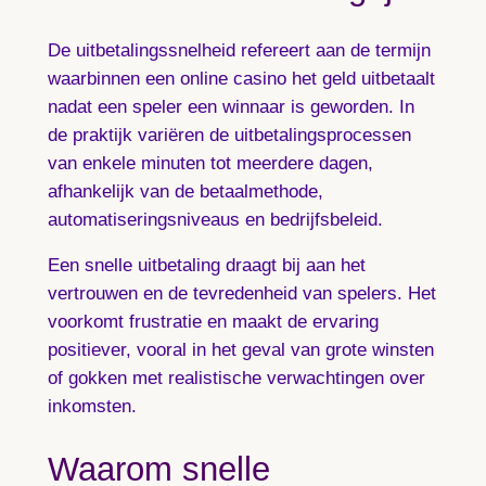
De uitbetalingssnelheid refereert aan de termijn
waarbinnen een online casino het geld uitbetaalt
nadat een speler een winnaar is geworden. In
de praktijk variëren de uitbetalingsprocessen
van enkele minuten tot meerdere dagen,
afhankelijk van de betaalmethode,
automatiseringsniveaus en bedrijfsbeleid.
Een snelle uitbetaling draagt bij aan het
vertrouwen en de tevredenheid van spelers. Het
voorkomt frustratie en maakt de ervaring
positiever, vooral in het geval van grote winsten
of gokken met realistische verwachtingen over
inkomsten.
Waarom snelle