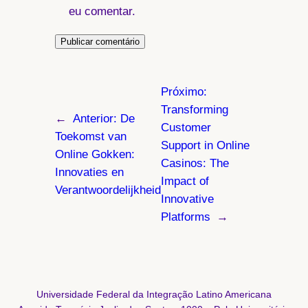
eu comentar.
Próximo:
Transforming
←
Anterior:
De
Customer
Toekomst van
Support in Online
Online Gokken:
Casinos: The
Innovaties en
Impact of
Verantwoordelijkheid
Innovative
Platforms
→
Universidade Federal da Integração Latino Americana