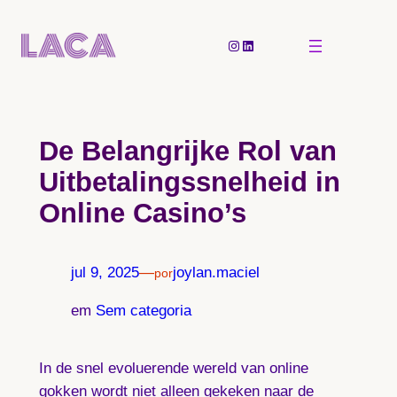
Pular
para
Instagram
LinkedIn
o
conteúdo
De Belangrijke Rol van
Uitbetalingssnelheid in
Online Casino’s
jul 9, 2025
—
joylan.maciel
por
em
Sem categoria
In de snel evoluerende wereld van online
gokken wordt niet alleen gekeken naar de