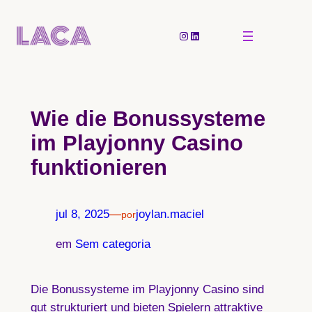
Pular
para
Instagram
LinkedIn
o
conteúdo
Wie die Bonussysteme
im Playjonny Casino
funktionieren
jul 8, 2025
—
joylan.maciel
por
em
Sem categoria
Die Bonussysteme im Playjonny Casino sind
gut strukturiert und bieten Spielern attraktive