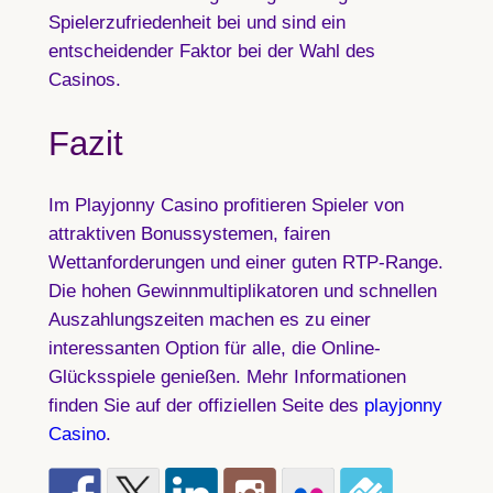
Spielerzufriedenheit bei und sind ein
entscheidender Faktor bei der Wahl des
Casinos.
Fazit
Im Playjonny Casino profitieren Spieler von
attraktiven Bonussystemen, fairen
Wettanforderungen und einer guten RTP-Range.
Die hohen Gewinnmultiplikatoren und schnellen
Auszahlungszeiten machen es zu einer
interessanten Option für alle, die Online-
Glücksspiele genießen. Mehr Informationen
finden Sie auf der offiziellen Seite des
playjonny
Casino
.