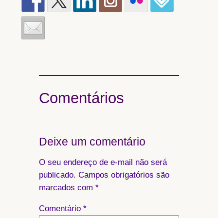
Comentários
Deixe um comentário
O seu endereço de e-mail não será
publicado.
Campos obrigatórios são
marcados com
*
Comentário
*