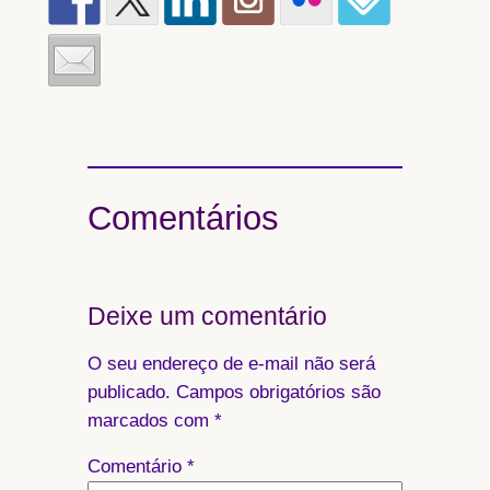
Comentários
Deixe um comentário
O seu endereço de e-mail não será
publicado.
Campos obrigatórios são
marcados com
*
Comentário
*