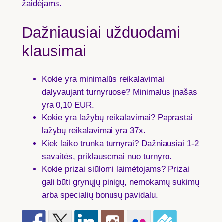
žaidėjams.
Dažniausiai užduodami
klausimai
Kokie yra minimalūs reikalavimai
dalyvaujant turnyruose?
Minimalus įnašas
yra 0,10 EUR.
Kokie yra lažybų reikalavimai?
Paprastai
lažybų reikalavimai yra 37x.
Kiek laiko trunka turnyrai?
Dažniausiai 1-2
savaitės, priklausomai nuo turnyro.
Kokie prizai siūlomi laimėtojams?
Prizai
gali būti grynųjų pinigų, nemokamų sukimų
arba specialių bonusų pavidalu.