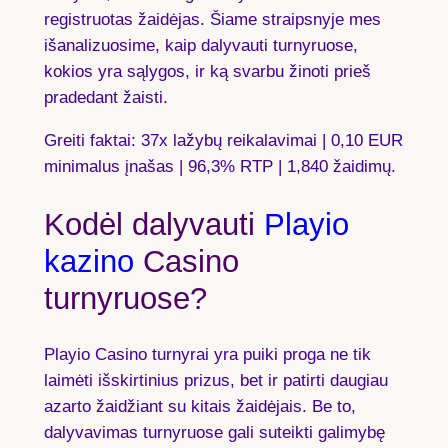
registruotas žaidėjas. Šiame straipsnyje mes
išanalizuosime, kaip dalyvauti turnyruose,
kokios yra sąlygos, ir ką svarbu žinoti prieš
pradedant žaisti.
Greiti faktai:
37x lažybų reikalavimai | 0,10 EUR
minimalus įnašas | 96,3% RTP | 1,840 žaidimų.
Kodėl dalyvauti
Playio
kazino
Casino
turnyruose?
Playio Casino turnyrai yra puiki proga ne tik
laimėti išskirtinius prizus, bet ir patirti daugiau
azarto žaidžiant su kitais žaidėjais. Be to,
dalyvavimas turnyruose gali suteikti galimybę