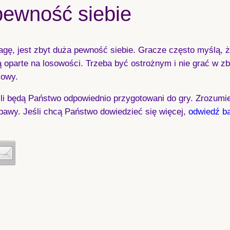
pewność siebie
agę, jest zbyt duża pewność siebie. Gracze często myślą, 
 oparte na losowości. Trzeba być ostrożnym i nie grać w zb
zowy.
śli będą Państwo odpowiednio przygotowani do gry. Zrozumi
bawy. Jeśli chcą Państwo dowiedzieć się więcej,
odwiedź b