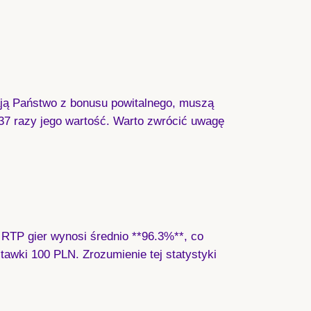
tają Państwo z bonusu powitalnego, muszą
 37 razy jego wartość. Warto zwrócić uwagę
RTP gier wynosi średnio **96.3%**, co
awki 100 PLN. Zrozumienie tej statystyki