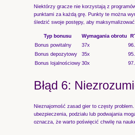
Niektórzy gracze nie korzystają z programó
punktami za każdą grę. Punkty te można wym
śledzić swoje postępy, aby maksymalizować
Typ bonusu
Wymagania obrotu
R
Bonus powitalny
37x
96
Bonus depozytowy
35x
95
Bonus lojalnościowy
30x
97
Błąd 6: Niezrozumi
Nieznajomość zasad gier to częsty problem.
ubezpieczenia, podziału lub podwajania mog
oznacza, że warto poświęcić chwilę na naukę