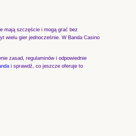
że mają szczęście i mogą grać bez
yt wielu gier jednocześnie. W Banda Casino
enie zasad, regulaminów i odpowiednie
anda
i sprawdź, co jeszcze oferuje to