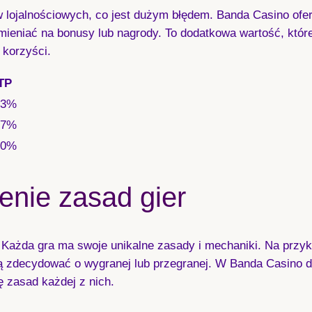
w lojalnościowych, co jest dużym błędem. Banda Casino ofe
ieniać na bonusy lub nagrody. To dodatkowa wartość, któr
 korzyści.
TP
.3%
.7%
.0%
enie zasad gier
 Każda gra ma swoje unikalne zasady i mechaniki. Na przy
ą zdecydować o wygranej lub przegranej. W Banda Casino dos
 zasad każdej z nich.