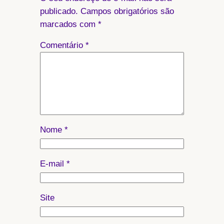
publicado.
Campos obrigatórios são
marcados com
*
Comentário
*
Nome
*
E-mail
*
Site