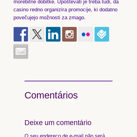
morebitne dobitke. Upoštevati je treba tudi, da
casino redno organizira promocije, ki dodatno
povečujejo možnosti za zmago.
Comentários
Deixe um comentário
O seu endereço de e-mail não será