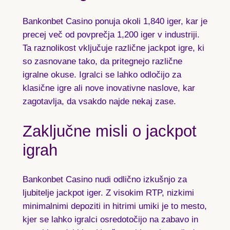
Bankonbet Casino ponuja okoli 1,840 iger, kar je
precej več od povprečja 1,200 iger v industriji.
Ta raznolikost vključuje različne jackpot igre, ki
so zasnovane tako, da pritegnejo različne
igralne okuse. Igralci se lahko odločijo za
klasične igre ali nove inovativne naslove, kar
zagotavlja, da vsakdo najde nekaj zase.
Zaključne misli o jackpot
igrah
Bankonbet Casino nudi odlično izkušnjo za
ljubitelje jackpot iger. Z visokim RTP, nizkimi
minimalnimi depoziti in hitrimi umiki je to mesto,
kjer se lahko igralci osredotočijo na zabavo in