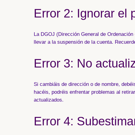
Error 2: Ignorar el
La DGOJ (Dirección General de Ordenación d
llevar a la suspensión de la cuenta. Recuerde
Error 3: No actuali
Si cambiáis de dirección o de nombre, debéis
hacéis, podréis enfrentar problemas al retir
actualizados.
Error 4: Subestimar