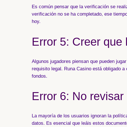
Es común pensar que la verificación se reali
verificación no se ha completado, ese tiempo
hoy.
Error 5: Creer que 
Algunos jugadores piensan que pueden jugar si
requisito legal. Runa Casino está obligado a 
fondos.
Error 6: No revisar
La mayoría de los usuarios ignoran la políti
datos. Es esencial que leáis estos documento