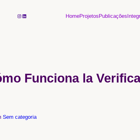
Instagram
LinkedIn
Home
Projetos
Publicações
Integ
mo Funciona la Verifica
m
Sem categoria