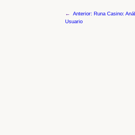
←
Anterior:
Runa Casino: Análi
Usuario