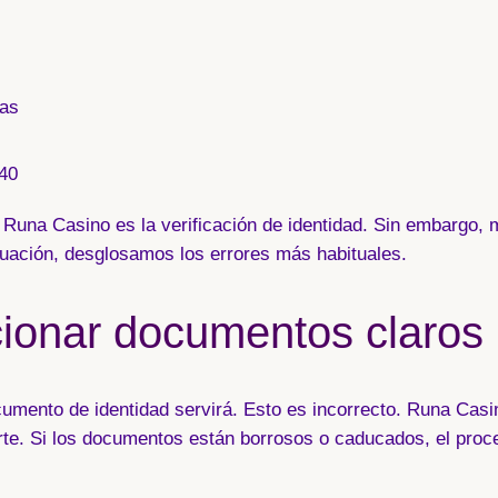
ras
40
n Runa Casino es la verificación de identidad. Sin embarg
uación, desglosamos los errores más habituales.
cionar documentos claros
mento de identidad servirá. Esto es incorrecto. Runa Casi
rte. Si los documentos están borrosos o caducados, el proc