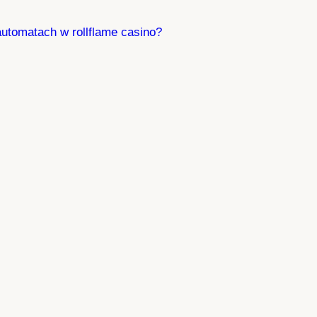
automatach w rollflame casino?