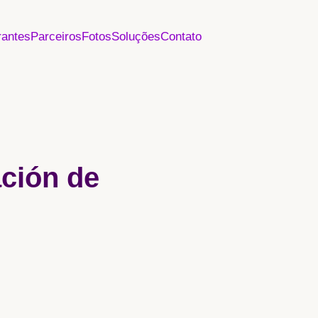
rantes
Parceiros
Fotos
Soluções
Contato
ción de