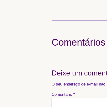
Comentários
Deixe um coment
O seu endereço de e-mail não 
Comentário
*