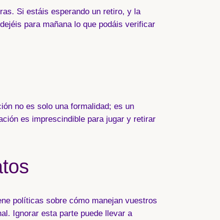
as. Si estáis esperando un retiro, y la
dejéis para mañana lo que podáis verificar
ción no es solo una formalidad; es un
ción es imprescindible para jugar y retirar
atos
tiene políticas sobre cómo manejan vuestros
l. Ignorar esta parte puede llevar a