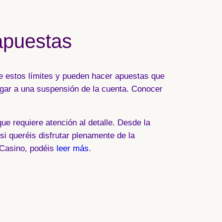
 apuestas
e estos límites y pueden hacer apuestas que
lugar a una suspensión de la cuenta. Conocer
ue requiere atención al detalle. Desde la
i queréis disfrutar plenamente de la
 Casino, podéis
leer más
.