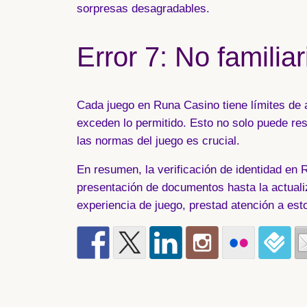
sorpresas desagradables.
Error 7: No familia
Cada juego en Runa Casino tiene límites de 
exceden lo permitido. Esto no solo puede res
las normas del juego es crucial.
En resumen, la verificación de identidad en 
presentación de documentos hasta la actualiz
experiencia de juego, prestad atención a es