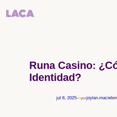
Pular
para
o
conteúdo
Runa Casino: ¿Có
Identidad?
jul 8, 2025
—
joylan.maciel
e
por