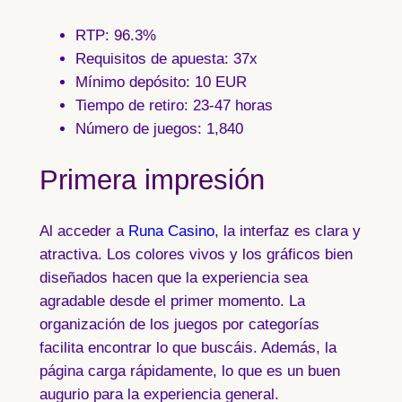
RTP: 96.3%
Requisitos de apuesta: 37x
Mínimo depósito: 10 EUR
Tiempo de retiro: 23-47 horas
Número de juegos: 1,840
Primera impresión
Al acceder a
Runa Casino
, la interfaz es clara y
atractiva. Los colores vivos y los gráficos bien
diseñados hacen que la experiencia sea
agradable desde el primer momento. La
organización de los juegos por categorías
facilita encontrar lo que buscáis. Además, la
página carga rápidamente, lo que es un buen
augurio para la experiencia general.