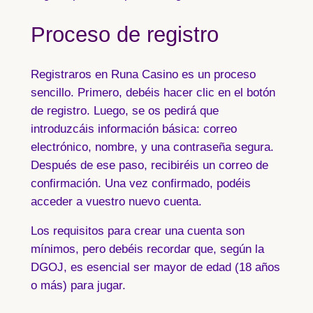
Proceso de registro
Registraros en Runa Casino es un proceso
sencillo. Primero, debéis hacer clic en el botón
de registro. Luego, se os pedirá que
introduzcáis información básica: correo
electrónico, nombre, y una contraseña segura.
Después de ese paso, recibiréis un correo de
confirmación. Una vez confirmado, podéis
acceder a vuestro nuevo cuenta.
Los requisitos para crear una cuenta son
mínimos, pero debéis recordar que, según la
DGOJ, es esencial ser mayor de edad (18 años
o más) para jugar.