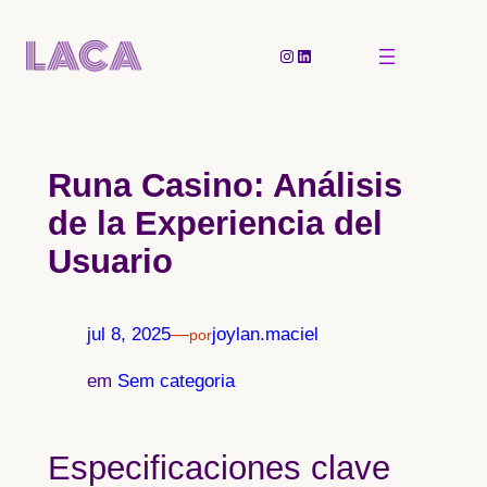
Pular
para
Instagram
LinkedIn
o
conteúdo
Runa Casino: Análisis
de la Experiencia del
Usuario
jul 8, 2025
—
joylan.maciel
por
em
Sem categoria
Especificaciones clave