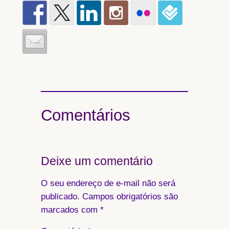
Comentários
Deixe um comentário
O seu endereço de e-mail não será
publicado.
Campos obrigatórios são
marcados com
*