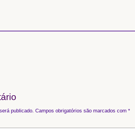
ário
será publicado.
Campos obrigatórios são marcados com
*