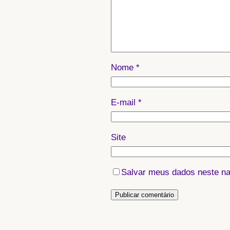
Nome
*
E-mail
*
Site
Salvar meus dados neste na