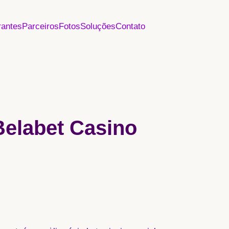
rantes
Parceiros
Fotos
Soluções
Contato
elabet Casino