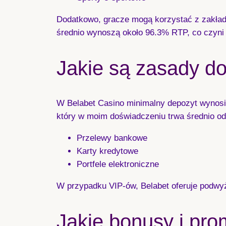
Dodatkowo, gracze mogą korzystać z zakładó
średnio wynoszą około
96.3%
RTP, co czyni 
Jakie są zasady do
W Belabet Casino minimalny depozyt wynos
który w moim doświadczeniu trwa średnio od
Przelewy bankowe
Karty kredytowe
Portfele elektroniczne
W przypadku VIP-ów, Belabet oferuje podwyżs
Jakie bonusy i pro