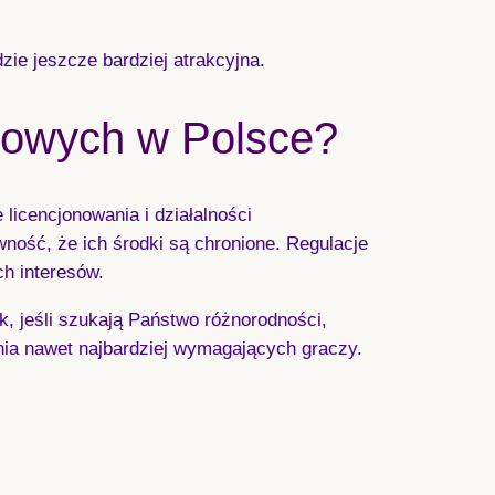
zie jeszcze bardziej atrakcyjna.
rtowych w Polsce?
licencjonowania i działalności
ność, że ich środki są chronione. Regulacje
ch interesów.
, jeśli szukają Państwo różnorodności,
ania nawet najbardziej wymagających graczy.