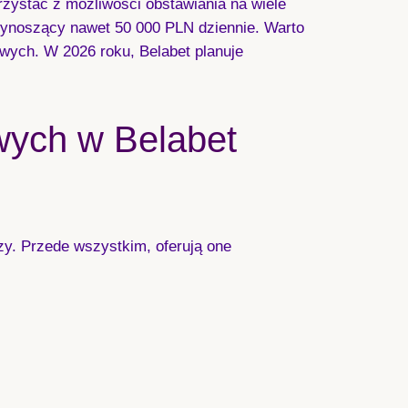
zystać z możliwości obstawiania na wiele
 wynoszący nawet 50 000 PLN dziennie
. Warto
owych. W 2026 roku, Belabet planuje
wych w Belabet
zy. Przede wszystkim, oferują one