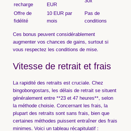
30x
recharge
EUR
Offre de
10 EUR par
Pas de
fidélité
mois
conditions
Ces bonus peuvent considérablement
augmenter vos chances de gains, surtout si
vous respectez les conditions de mise.
Vitesse de retrait et frais
La rapidité des retraits est cruciale. Chez
bingobongostars, les délais de retrait se situent
généralement entre **23 et 47 heures**, selon
la méthode choisie. Concernant les frais, la
plupart des retraits sont sans frais, bien que
certaines méthodes puissent entraîner des frais
minimes. Voici un tableau récapitulatif :