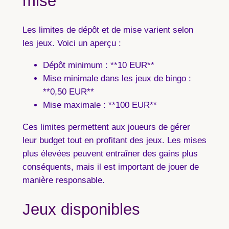
mise
Les limites de dépôt et de mise varient selon
les jeux. Voici un aperçu :
Dépôt minimum : **10 EUR**
Mise minimale dans les jeux de bingo :
**0,50 EUR**
Mise maximale : **100 EUR**
Ces limites permettent aux joueurs de gérer
leur budget tout en profitant des jeux. Les mises
plus élevées peuvent entraîner des gains plus
conséquents, mais il est important de jouer de
manière responsable.
Jeux disponibles