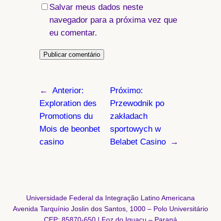
Salvar meus dados neste
navegador para a próxima vez que
eu comentar.
←
Anterior:
Próximo:
Exploration des
Przewodnik po
Promotions du
zakładach
Mois de beonbet
sportowych w
casino
Belabet Casino
→
Universidade Federal da Integração Latino Americana
Avenida Tarquínio Joslin dos Santos, 1000 – Polo Universitário
CEP: 85870-650 | Foz do Iguaçu – Paraná