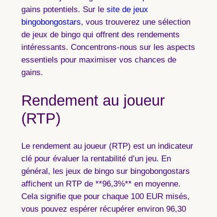
gains potentiels. Sur le
site de jeux
bingobongostars
, vous trouverez une sélection
de jeux de bingo qui offrent des rendements
intéressants. Concentrons-nous sur les aspects
essentiels pour maximiser vos chances de
gains.
Rendement au joueur
(RTP)
Le rendement au joueur (RTP) est un indicateur
clé pour évaluer la rentabilité d’un jeu. En
général, les jeux de bingo sur bingobongostars
affichent un RTP de **96,3%** en moyenne.
Cela signifie que pour chaque 100 EUR misés,
vous pouvez espérer récupérer environ 96,30