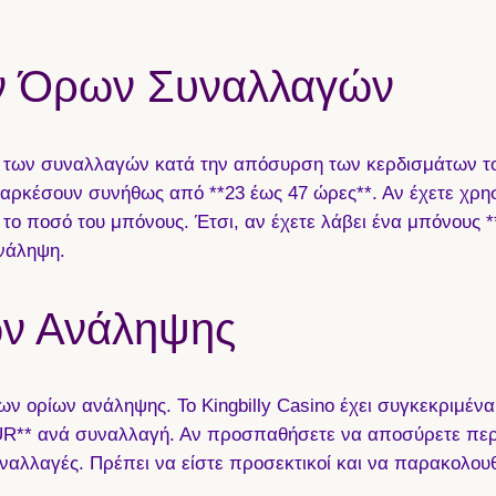
ν Όρων Συναλλαγών
των συναλλαγών κατά την απόσυρση των κερδισμάτων τους.
διαρκέσουν συνήθως από **23 έως 47 ώρες**. Αν έχετε χρη
 το ποσό του μπόνους. Έτσι, αν έχετε λάβει ένα μπόνους *
ανάληψη.
ων Ανάληψης
ν ορίων ανάληψης. Το Kingbilly Casino έχει συγκεκριμένα 
EUR** ανά συναλλαγή. Αν προσπαθήσετε να αποσύρετε περ
ναλλαγές. Πρέπει να είστε προσεκτικοί και να παρακολουθ