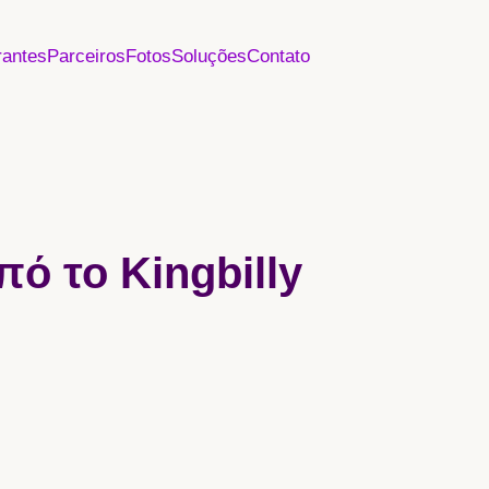
rantes
Parceiros
Fotos
Soluções
Contato
ό το Kingbilly