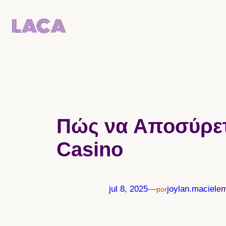
Pular
para
o
conteúdo
Πώς να Αποσύρετε
Casino
jul 8, 2025
—
joylan.maciel
e
por