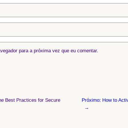
vegador para a próxima vez que eu comentar.
he Best Practices for Secure
Próximo:
How to Acti
→