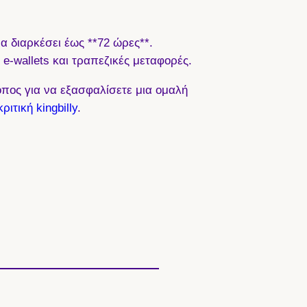
α διαρκέσει έως **72 ώρες**.
e-wallets και τραπεζικές μεταφορές.
όπος για να εξασφαλίσετε μια ομαλή
κριτική kingbilly
.