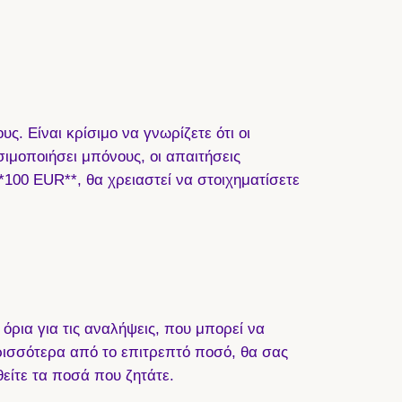
 Είναι κρίσιμο να γνωρίζετε ότι οι
σιμοποιήσει μπόνους, οι απαιτήσεις
*100 EUR**, θα χρειαστεί να στοιχηματίσετε
όρια για τις αναλήψεις, που μπορεί να
ισσότερα από το επιτρεπτό ποσό, θα σας
είτε τα ποσά που ζητάτε.