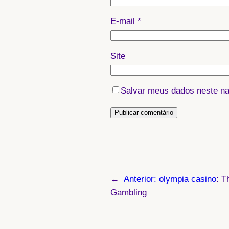
E-mail
*
Site
Salvar meus dados neste na
←
Anterior:
olympia casino
: T
Gambling