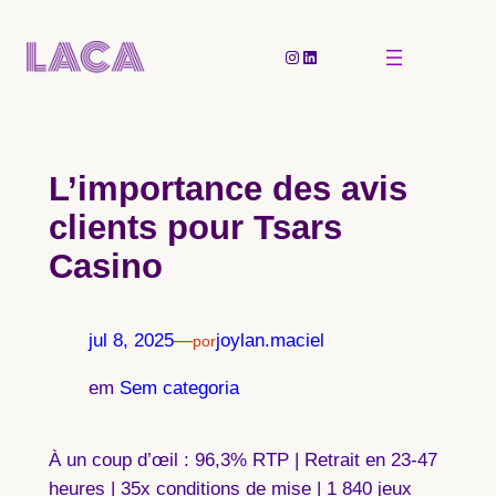
Pular
para
Instagram
LinkedIn
o
conteúdo
L’importance des avis
clients pour Tsars
Casino
jul 8, 2025
—
joylan.maciel
por
em
Sem categoria
À un coup d’œil :
96,3% RTP | Retrait en 23-47
heures | 35x conditions de mise | 1 840 jeux