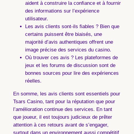
aident à construire la confiance et à fournir
des informations sur l’expérience
utilisateur.
Les avis clients sont-ils fiables ?
Bien que
certains puissent être biaisés, une
majorité d’avis authentiques offrent une
image précise des services du casino.
Où trouver ces avis ?
Les plateformes de
jeux et les forums de discussion sont de
bonnes sources pour lire des expériences
réelles.
En somme, les avis clients sont essentiels pour
Tsars Casino, tant pour la réputation que pour
l’amélioration continue des services. En tant
que joueur, il est toujours judicieux de prêter
attention à ces retours avant de s’engager,
surtout dans un environnement aussi compétitif