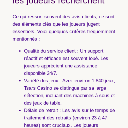
les joueurs recherchent
Ce qui ressort souvent des avis clients, ce sont
des éléments clés que les joueurs jugent
essentiels. Voici quelques critères fréquemment
mentionnés :
Qualité du service client :
Un support
réactif et efficace est souvent loué. Les
joueurs apprécient une assistance
disponible 24/7.
Variété des jeux :
Avec environ 1 840 jeux,
Tsars Casino se distingue par sa large
sélection, incluant des machines à sous et
des jeux de table.
Délais de retrait :
Les avis sur le temps de
traitement des retraits (environ 23 à 47
heures) sont cruciaux. Les joueurs