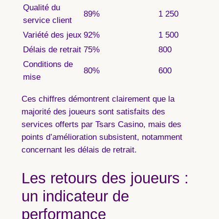
Qualité du
89%
1 250
service client
Variété des jeux
92%
1 500
Délais de retrait
75%
800
Conditions de
80%
600
mise
Ces chiffres démontrent clairement que la
majorité des joueurs sont satisfaits des
services offerts par Tsars Casino, mais des
points d’amélioration subsistent, notamment
concernant les délais de retrait.
Les retours des joueurs :
un indicateur de
performance