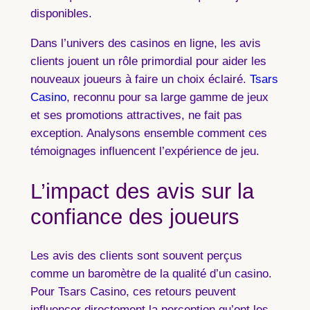
disponibles.
Dans l’univers des casinos en ligne, les avis
clients jouent un rôle primordial pour aider les
nouveaux joueurs à faire un choix éclairé.
Tsars
Casino
, reconnu pour sa large gamme de jeux
et ses promotions attractives, ne fait pas
exception. Analysons ensemble comment ces
témoignages influencent l’expérience de jeu.
L’impact des avis sur la
confiance des joueurs
Les avis des clients sont souvent perçus
comme un baromètre de la qualité d’un casino.
Pour Tsars Casino, ces retours peuvent
influencer directement la perception qu’ont les