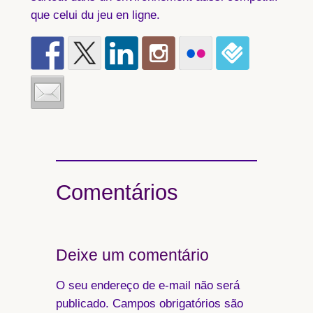
que celui du jeu en ligne.
Comentários
Deixe um comentário
O seu endereço de e-mail não será
publicado.
Campos obrigatórios são