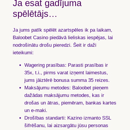
Ja esat gadījuma
spēlētājs…
Ja jums patīk spēlēt azartspēles ik pa laikam,
Baloobet Casino piedāvā lieliskas iespējas, lai
nodrošinātu drošu pieredzi. Šeit ir daži
ieteikumi:
Wagering prasības:
Parasti prasības ir
35x
, t.i., pirms varat izņemt laimestus,
jums jāiztērē bonusa summa 35 reizes.
Maksājumu metodes:
Baloobet pieņem
dažādas maksājumu metodes, kas ir
drošas un ātras, piemēram, bankas kartes
un e-maki.
Drošības standarti:
Kazino izmanto SSL
šifrēšanu, lai aizsargātu jūsu personas