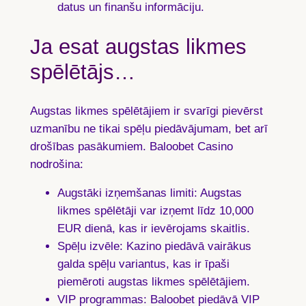
datus un finanšu informāciju.
Ja esat augstas likmes
spēlētājs…
Augstas likmes spēlētājiem ir svarīgi pievērst
uzmanību ne tikai spēļu piedāvājumam, bet arī
drošības pasākumiem. Baloobet Casino
nodrošina:
Augstāki izņemšanas limiti:
Augstas
likmes spēlētāji var izņemt līdz
10,000
EUR
dienā, kas ir ievērojams skaitlis.
Spēļu izvēle:
Kazino piedāvā vairākus
galda spēļu variantus, kas ir īpaši
piemēroti augstas likmes spēlētājiem.
VIP programmas:
Baloobet piedāvā VIP