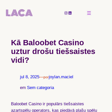
Pular
para
Instagram
LinkedIn
o
conteúdo
Kā Baloobet Casino
uztur drošu tiešsaistes
vidi?
jul 8, 2025
—
joylan.maciel
por
em
Sem categoria
Baloobet Casino ir populārs tiešsaistes
azartspēļu operators, kas piedāvā plašu spēļu