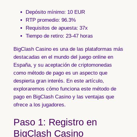
Depósito mínimo: 10 EUR
RTP promedio: 96.3%
Requisitos de apuesta: 37x
Tiempo de retiro: 23-47 horas
BigClash Casino es una de las plataformas más
destacadas en el mundo del juego online en
España, y su aceptación de criptomonedas
como método de pago es un aspecto que
despierta gran interés. En este artículo,
exploraremos cómo funciona este método de
pago en BigClash Casino y las ventajas que
ofrece a los jugadores.
Paso 1: Registro en
BigClash Casino