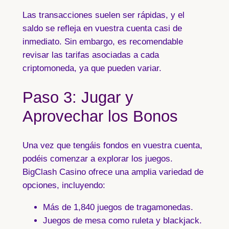
Las transacciones suelen ser rápidas, y el
saldo se refleja en vuestra cuenta casi de
inmediato. Sin embargo, es recomendable
revisar las tarifas asociadas a cada
criptomoneda, ya que pueden variar.
Paso 3: Jugar y
Aprovechar los Bonos
Una vez que tengáis fondos en vuestra cuenta,
podéis comenzar a explorar los juegos.
BigClash Casino ofrece una amplia variedad de
opciones, incluyendo:
Más de 1,840 juegos de tragamonedas.
Juegos de mesa como ruleta y blackjack.