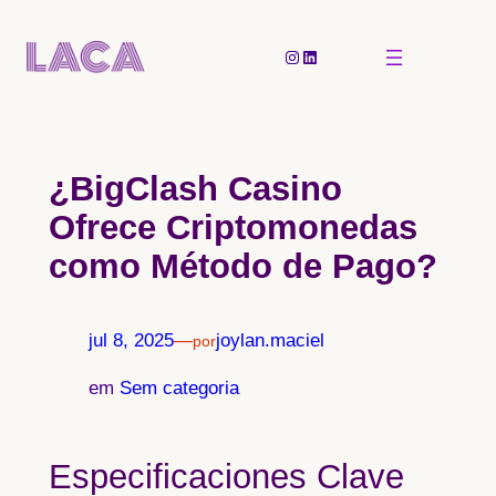
Pular
para
Instagram
LinkedIn
o
conteúdo
¿BigClash Casino
Ofrece Criptomonedas
como Método de Pago?
jul 8, 2025
—
joylan.maciel
por
em
Sem categoria
Especificaciones Clave