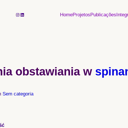
Instagram
LinkedIn
Home
Projetos
Publicações
Integ
ia obstawiania w
spina
m
Sem categoria
ść