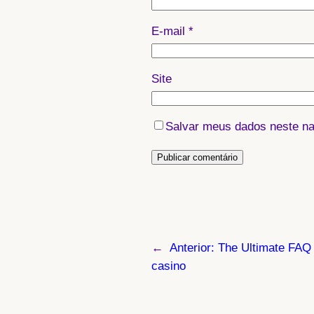
E-mail
*
Site
Salvar meus dados neste na
←
Anterior:
The Ultimate FAQ 
casino