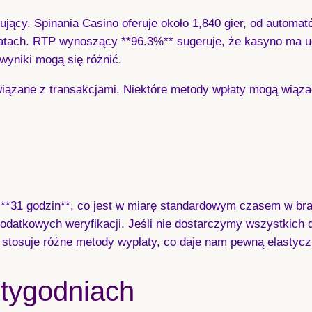
jący. Spinania Casino oferuje około 1,840 gier, od automat
atach. RTP wynoszący **96.3%** sugeruje, że kasyno ma uc
wyniki mogą się różnić.
iązane z transakcjami. Niektóre metody wpłaty mogą wiąza
 **31 godzin**, co jest w miarę standardowym czasem w bra
datkowych weryfikacji. Jeśli nie dostarczymy wszystkich
 stosuje różne metody wypłaty, co daje nam pewną elastyc
tygodniach