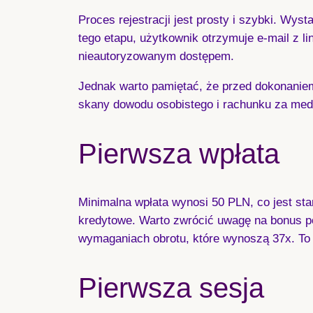
Proces rejestracji jest prosty i szybki. Wys
tego etapu, użytkownik otrzymuje e-mail z 
nieautoryzowanym dostępem.
Jednak warto pamiętać, że przed dokonanie
skany dowodu osobistego i rachunku za med
Pierwsza wpłata
Minimalna wpłata wynosi 50 PLN, co jest st
kredytowe. Warto zwrócić uwagę na bonus po
wymaganiach obrotu, które wynoszą 37x. To
Pierwsza sesja