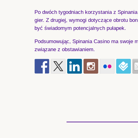
Po dwóch tygodniach korzystania z Spinania
gier. Z drugiej, wymogi dotyczące obrotu bon
być świadomym potencjalnych pułapek.
Podsumowując, Spinania Casino ma swoje moc
związane z obstawianiem.