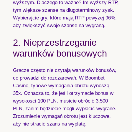
wyższym. Dlaczego to ważne? Im wyższy RTP,
tym większe szanse na długoterminowy zysk.
Wybierajcie gry, które mają RTP powyżej 96%,
aby zwiększyć swoje szanse na wygraną.
2. Nieprzestrzeganie
warunków bonusowych
Gracze często nie czytają warunków bonusów,
co prowadzi do rozczarowań. W Boombet
Casino, typowe wymagania obrotu wynoszą
35x. Oznacza to, że jeśli otrzymacie bonus w
wysokości 100 PLN, musicie obrócić 3,500
PLN, zanim będziecie mogli wypłacić wygrane.
Zrozumienie wymagań obrotu jest kluczowe,
aby nie stracić szans na wypłatę.