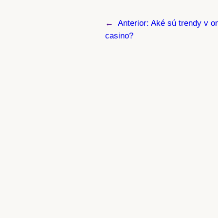
←
Anterior:
Aké sú trendy v on
casino?