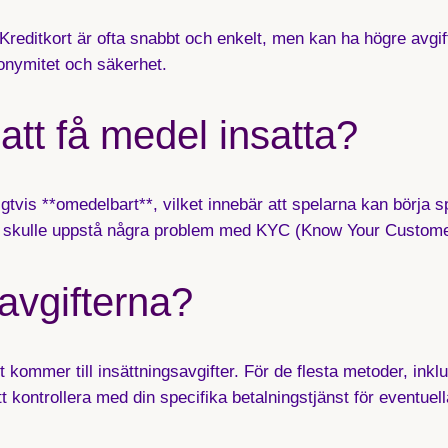
Kreditkort är ofta snabbt och enkelt, men kan ha högre avgif
onymitet och säkerhet.
 att få medel insatta?
tvis **omedelbart**, vilket innebär att spelarna kan börja sp
 det skulle uppstå några problem med KYC (Know Your Customer
savgifterna?
 kommer till insättningsavgifter. För de flesta metoder, inkl
att kontrollera med din specifika betalningstjänst för eventuell