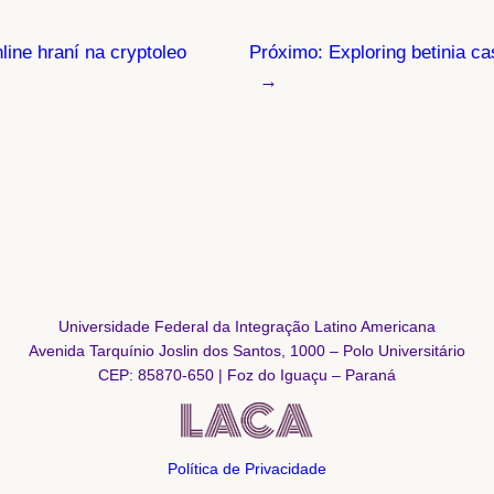
line hraní na cryptoleo
Próximo:
Exploring
betinia ca
→
Universidade Federal da Integração Latino Americana
Avenida Tarquínio Joslin dos Santos, 1000 – Polo Universitário
CEP: 85870-650 | Foz do Iguaçu – Paraná
Política de Privacidade