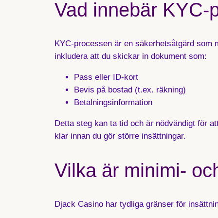
Vad innebär KYC-pr
KYC-processen är en säkerhetsåtgärd som mång
inkludera att du skickar in dokument som:
Pass eller ID-kort
Bevis på bostad (t.ex. räkning)
Betalningsinformation
Detta steg kan ta tid och är nödvändigt för at
klar innan du gör större insättningar.
Vilka är minimi- oc
Djack Casino har tydliga gränser för insättning