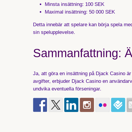
Minsta insättning:
100 SEK
Maximal insättning:
50 000 SEK
Detta innebär att spelare kan börja spela med
sin spelupplevelse.
Sammanfattning: Är
Ja, att göra en insättning på Djack Casino ä
avgifter, erbjuder Djack Casino en användarv
undvika eventuella förseningar.