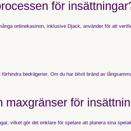
ocessen för insättningar
a onlinekasinon, inklusive Djack, använder för att verifier
t förhindra bedrägerier. Om du har blivit bränd av långsamma 
h maxgränser för insättni
ar, vilket gör det enklare för spelare att planera sina spelakt