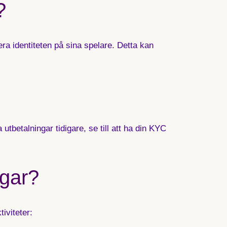
?
a identiteten på sina spelare. Detta kan
utbetalningar tidigare, se till att ha din KYC
ngar?
iviteter: