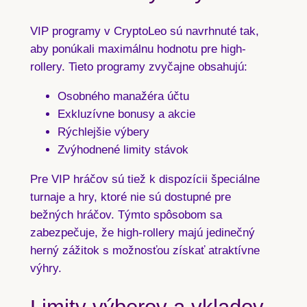
VIP programy v CryptoLeo sú navrhnuté tak,
aby ponúkali maximálnu hodnotu pre high-
rollery. Tieto programy zvyčajne obsahujú:
Osobného manažéra účtu
Exkluzívne bonusy a akcie
Rýchlejšie výbery
Zvýhodnené limity stávok
Pre VIP hráčov sú tiež k dispozícii špeciálne
turnaje a hry, ktoré nie sú dostupné pre
bežných hráčov. Týmto spôsobom sa
zabezpečuje, že high-rollery majú jedinečný
herný zážitok s možnosťou získať atraktívne
výhry.