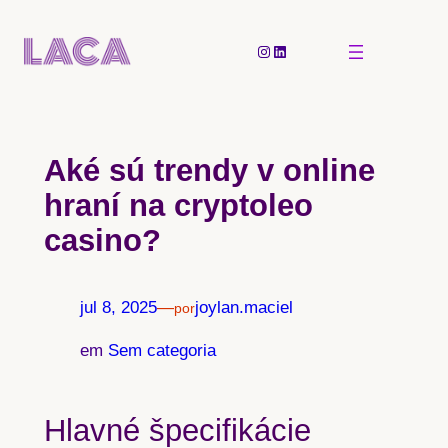
Pular
para
Instagram
LinkedIn
o
conteúdo
Aké sú trendy v online
hraní na cryptoleo
casino?
jul 8, 2025
—
joylan.maciel
por
em
Sem categoria
Hlavné špecifikácie