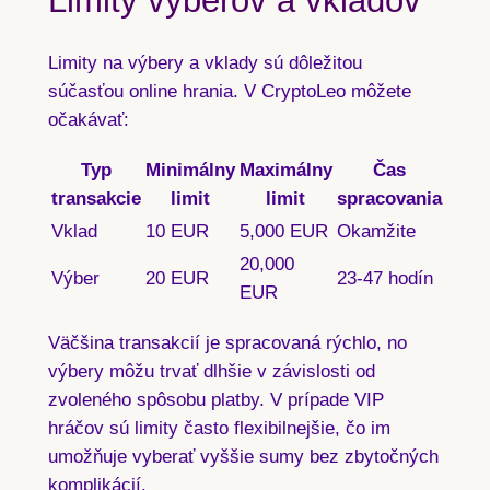
Limity výberov a vkladov
Limity na výbery a vklady sú dôležitou
súčasťou online hrania. V CryptoLeo môžete
očakávať:
Typ
Minimálny
Maximálny
Čas
transakcie
limit
limit
spracovania
Vklad
10 EUR
5,000 EUR
Okamžite
20,000
Výber
20 EUR
23-47 hodín
EUR
Väčšina transakcií je spracovaná rýchlo, no
výbery môžu trvať dlhšie v závislosti od
zvoleného spôsobu platby. V prípade VIP
hráčov sú limity často flexibilnejšie, čo im
umožňuje vyberať vyššie sumy bez zbytočných
komplikácií.