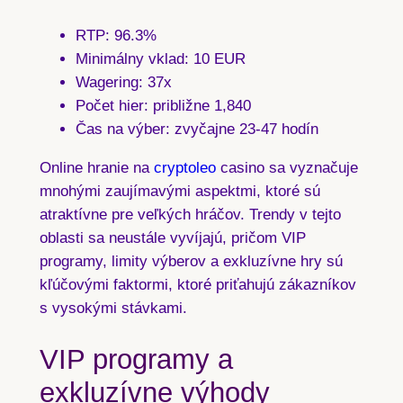
RTP: 96.3%
Minimálny vklad: 10 EUR
Wagering: 37x
Počet hier: približne 1,840
Čas na výber: zvyčajne 23-47 hodín
Online hranie na
cryptoleo
casino sa vyznačuje
mnohými zaujímavými aspektmi, ktoré sú
atraktívne pre veľkých hráčov. Trendy v tejto
oblasti sa neustále vyvíjajú, pričom VIP
programy, limity výberov a exkluzívne hry sú
kľúčovými faktormi, ktoré priťahujú zákazníkov
s vysokými stávkami.
VIP programy a
exkluzívne výhody