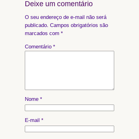
Deixe um comentário
O seu endereço de e-mail não será
publicado.
Campos obrigatórios são
marcados com
*
Comentário
*
Nome
*
E-mail
*