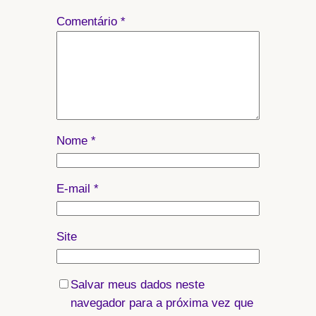
Comentário
*
Nome
*
E-mail
*
Site
Salvar meus dados neste
navegador para a próxima vez que