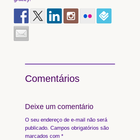
Comentários
Deixe um comentário
O seu endereço de e-mail não será
publicado.
Campos obrigatórios são
marcados com
*