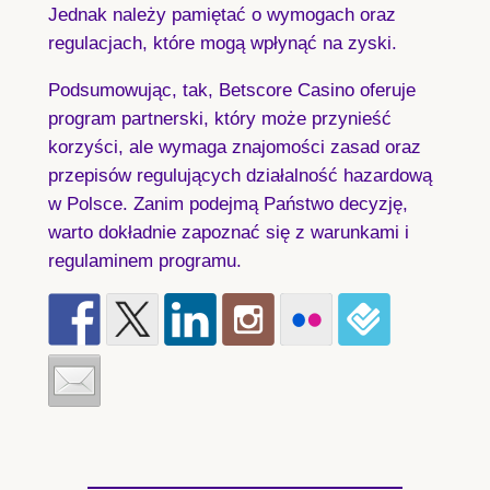
Jednak należy pamiętać o wymogach oraz
regulacjach, które mogą wpłynąć na zyski.
Podsumowując, tak, Betscore Casino oferuje
program partnerski, który może przynieść
korzyści, ale wymaga znajomości zasad oraz
przepisów regulujących działalność hazardową
w Polsce. Zanim podejmą Państwo decyzję,
warto dokładnie zapoznać się z warunkami i
regulaminem programu.