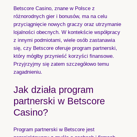
Betscore Casino, znane w Polsce z
różnorodnych gier i bonusów, ma na celu
przyciągnięcie nowych graczy oraz utrzymanie
lojalności obecnych. W kontekście współpracy
z innymi podmiotami, wiele osób zastanawia
się, czy Betscore oferuje program partnerski,
który mógłby przynieść korzyści finansowe.
Przyjrzyjmy się zatem szczegółowo temu
zagadnieniu.
Jak działa program
partnerski w Betscore
Casino?
Program partnerski w Betscore jest