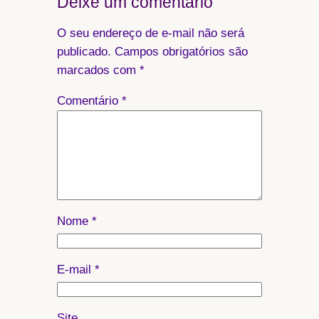
Deixe um comentário
O seu endereço de e-mail não será
publicado.
Campos obrigatórios são
marcados com
*
Comentário
*
Nome
*
E-mail
*
Site