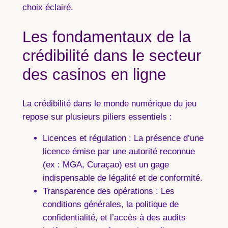
choix éclairé.
Les fondamentaux de la
crédibilité dans le secteur
des casinos en ligne
La crédibilité dans le monde numérique du jeu
repose sur plusieurs piliers essentiels :
Licences et régulation :
La présence d’une
licence émise par une autorité reconnue
(ex : MGA, Curaçao) est un gage
indispensable de légalité et de conformité.
Transparence des opérations :
Les
conditions générales, la politique de
confidentialité, et l’accès à des audits