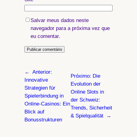
Salvar meus dados neste
navegador para a próxima vez que
eu comentar.
←
Anterior:
Próximo:
Die
Innovative
Evolution der
Strategien für
Online Slots in
Spielerbindung in
der Schweiz:
Online-Casinos: Ein
Trends, Sicherheit
Blick auf
& Spielqualität
→
Bonusstrukturen