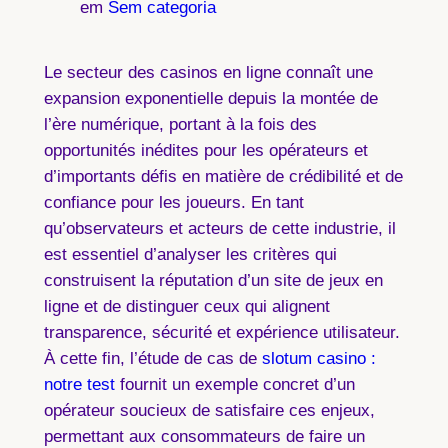
em
Sem categoria
Le secteur des casinos en ligne connaît une
expansion exponentielle depuis la montée de
l’ère numérique, portant à la fois des
opportunités inédites pour les opérateurs et
d’importants défis en matière de crédibilité et de
confiance pour les joueurs. En tant
qu’observateurs et acteurs de cette industrie, il
est essentiel d’analyser les critères qui
construisent la réputation d’un site de jeux en
ligne et de distinguer ceux qui alignent
transparence, sécurité et expérience utilisateur.
À cette fin, l’étude de cas de
slotum casino :
notre test
fournit un exemple concret d’un
opérateur soucieux de satisfaire ces enjeux,
permettant aux consommateurs de faire un