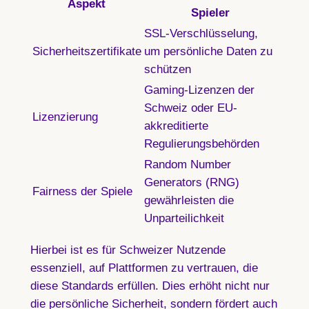
Aspekt
Spieler
SSL-Verschlüsselung,
Sicherheitszertifikate
um persönliche Daten zu
schützen
Gaming-Lizenzen der
Schweiz oder EU-
Lizenzierung
akkreditierte
Regulierungsbehörden
Random Number
Generators (RNG)
Fairness der Spiele
gewährleisten die
Unparteilichkeit
Hierbei ist es für Schweizer Nutzende
essenziell, auf Plattformen zu vertrauen, die
diese Standards erfüllen. Dies erhöht nicht nur
die persönliche Sicherheit, sondern fördert auch