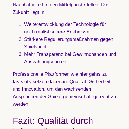
Nachhaltigkeit in den Mittelpunkt stellen. Die
Zukunft liegt in:
Weiterentwicklung der Technologie für
noch realistischere Erlebnisse
Stärkere Regulierungsmaßnahmen gegen
Spielsucht
Mehr Transparenz bei Gewinnchancen und
Auszahlungsquoten
Professionelle Plattformen wie hier gehts zu
fastslots setzen dabei auf Qualität, Sicherheit
und Innovation, um den wachsenden
Ansprüchen der Spielergemeinschaft gerecht zu
werden.
Fazit: Qualität durch