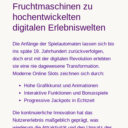
Fruchtmaschinen zu
hochentwickelten
digitalen Erlebniswelten
Die Anfänge der Spielautomaten lassen sich bis
ins späte 19. Jahrhundert zurückverfolgen,
doch erst mit der digitalen Revolution erlebten
sie eine nie dagewesene Transformation.
Moderne Online Slots zeichnen sich durch:
Hohe Grafikkunst und Animationen
Interaktive Funktionen und Bonusspiele
Progressive Jackpots in Echtzeit
Die kontinuierliche Innovation hat das
Nutzererlebnis maßgeblich geprägt, was
wiederum die Attraktivität und den Umsatz des