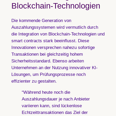
Blockchain-Technologien
Die kommende Generation von
Auszahlungssystemen wird vermutlich durch
die Integration von Blockchain-Technologien und
smart contracts stark beeinflusst. Diese
Innovationen versprechen nahezu sofortige
Transaktionen bei gleichzeitig hohem
Sicherheitsstandard. Ebenso arbeiten
Unternehmen an der Nutzung innovativer KI-
Lösungen, um Prüfungsprozesse noch
effizienter zu gestalten.
“Während heute noch die
Auszahlungsdauer je nach Anbieter
variieren kann, sind lückenlose
Echtzeittransaktionen das Ziel der