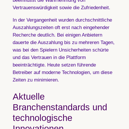
beeinflusst die Wahrnehmung von
Vertrauenswürdigkeit sowie die Zufriedenheit.
In der Vergangenheit wurden durchschnittliche
Auszahlungszeiten oft erst nach eingehender
Recherche deutlich. Bei einigen Anbietern
dauerte die Auszahlung bis zu mehreren Tagen,
was bei den Spielern Unsicherheiten schürte
und das Vertrauen in die Plattform
beeinträchtigte. Heute setzen führende
Betreiber auf moderne Technologien, um diese
Zeiten zu minimieren.
Aktuelle
Branchenstandards und
technologische
Innovationen