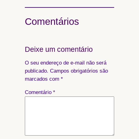
Comentários
Deixe um comentário
O seu endereço de e-mail não será
publicado.
Campos obrigatórios são
marcados com
*
Comentário
*