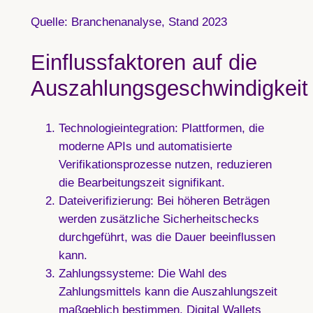
Quelle: Branchenanalyse, Stand 2023
Einflussfaktoren auf die
Auszahlungsgeschwindigkeit
Technologieintegration:
Plattformen, die
moderne APIs und automatisierte
Verifikationsprozesse nutzen, reduzieren
die Bearbeitungszeit signifikant.
Dateiverifizierung:
Bei höheren Beträgen
werden zusätzliche Sicherheitschecks
durchgeführt, was die Dauer beeinflussen
kann.
Zahlungssysteme:
Die Wahl des
Zahlungsmittels kann die Auszahlungszeit
maßgeblich bestimmen. Digital Wallets