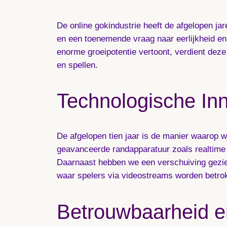
De online gokindustrie heeft de afgelopen j
en een toenemende vraag naar eerlijkheid en 
enorme groeipotentie vertoont, verdient deze
en spellen.
Technologische Inn
De afgelopen tien jaar is de manier waarop 
geavanceerde randapparatuur zoals realtime g
Daarnaast hebben we een verschuiving gezien 
waar spelers via videostreams worden betrok
Betrouwbaarheid en