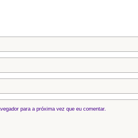
vegador para a próxima vez que eu comentar.