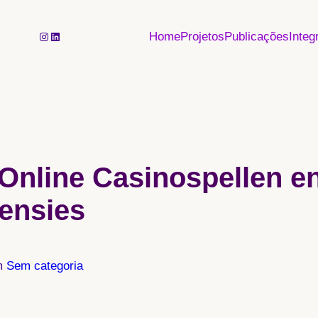
Instagram
LinkedIn
Home
Projetos
Publicações
Integ
Online Casinospellen e
ensies
m
Sem categoria