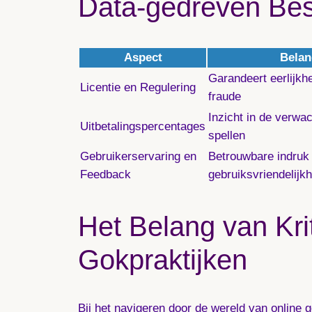
Data-gedreven Bes
Aspect
Belan
Garandeert eerlijkh
Licentie en Regulering
fraude
Inzicht in de verwa
Uitbetalingspercentages
spellen
Gebruikerservaring en
Betrouwbare indruk
Feedback
gebruiksvriendelijk
Het Belang van Kr
Gokpraktijken
Bij het navigeren door de wereld van online