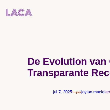
Pular
para
o
conteúdo
De Evolution van 
Transparante Rec
jul 7, 2025
—
joylan.maciel
e
por