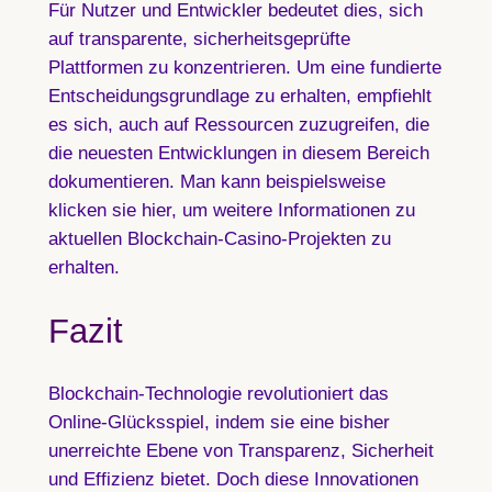
Für Nutzer und Entwickler bedeutet dies, sich
auf transparente, sicherheitsgeprüfte
Plattformen zu konzentrieren. Um eine fundierte
Entscheidungsgrundlage zu erhalten, empfiehlt
es sich, auch auf Ressourcen zuzugreifen, die
die neuesten Entwicklungen in diesem Bereich
dokumentieren. Man kann beispielsweise
klicken sie hier, um weitere Informationen zu
aktuellen Blockchain-Casino-Projekten zu
erhalten.
Fazit
Blockchain-Technologie revolutioniert das
Online-Glücksspiel, indem sie eine bisher
unerreichte Ebene von Transparenz, Sicherheit
und Effizienz bietet. Doch diese Innovationen