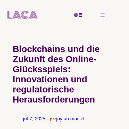
Pular
para
Instagram
LinkedIn
o
conteúdo
Blockchains und die
Zukunft des Online-
Glücksspiels:
Innovationen und
regulatorische
Herausforderungen
jul 7, 2025
—
joylan.maciel
por