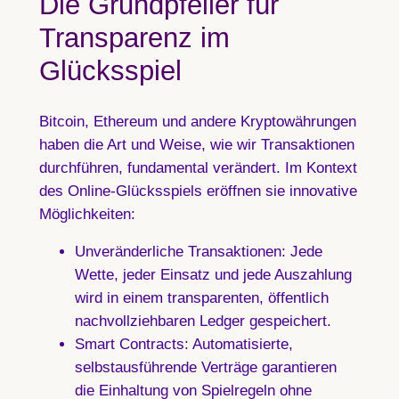
Die Grundpfeiler für
Transparenz im
Glücksspiel
Bitcoin, Ethereum und andere Kryptowährungen
haben die Art und Weise, wie wir Transaktionen
durchführen, fundamental verändert. Im Kontext
des Online-Glücksspiels eröffnen sie innovative
Möglichkeiten:
Unveränderliche Transaktionen:
Jede
Wette, jeder Einsatz und jede Auszahlung
wird in einem transparenten, öffentlich
nachvollziehbaren Ledger gespeichert.
Smart Contracts:
Automatisierte,
selbstausführende Verträge garantieren
die Einhaltung von Spielregeln ohne