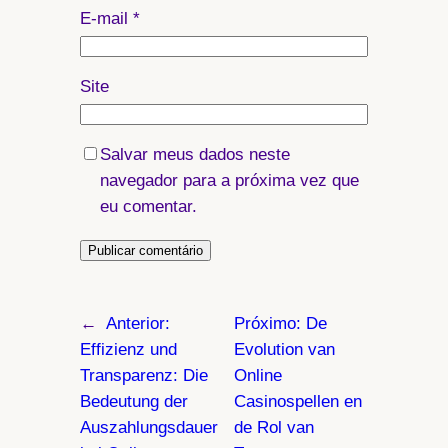
E-mail
*
Site
Salvar meus dados neste
navegador para a próxima vez que
eu comentar.
←
Anterior:
Próximo:
De
Effizienz und
Evolution van
Transparenz: Die
Online
Bedeutung der
Casinospellen en
Auszahlungsdauer
de Rol van