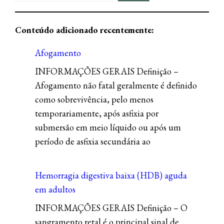
Conteúdo adicionado recentemente:
Afogamento
INFORMAÇÕES GERAIS Definição –
Afogamento não fatal geralmente é definido
como sobrevivência, pelo menos
temporariamente, após asfixia por
submersão em meio líquido ou após um
período de asfixia secundária ao
Hemorragia digestiva baixa (HDB) aguda
em adultos
INFORMAÇÕES GERAIS Definição – O
sangramento retal é o principal sinal de