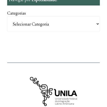
Categorias