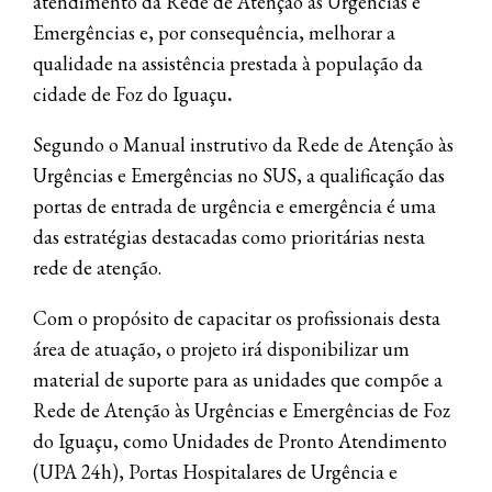
atendimento da Rede de Atenção às Urgências e
Emergências e, por consequência, melhorar a
qualidade na assistência prestada à população da
cidade de Foz do Iguaçu
.
Segundo o Manual instrutivo da Rede de Atenção às
Urgências e Emergências no SUS, a qualificação das
portas de entrada de urgência e emergência é uma
das estratégias destacadas como prioritárias nesta
rede de atenção.
Com o propósito de capacitar os profissionais desta
área de atuação, o projeto irá disponibilizar um
material de suporte para as unidades que compõe a
Rede de Atenção às Urgências e Emergências de Foz
do Iguaçu, como Unidades de Pronto Atendimento
(UPA 24h), Portas Hospitalares de Urgência e