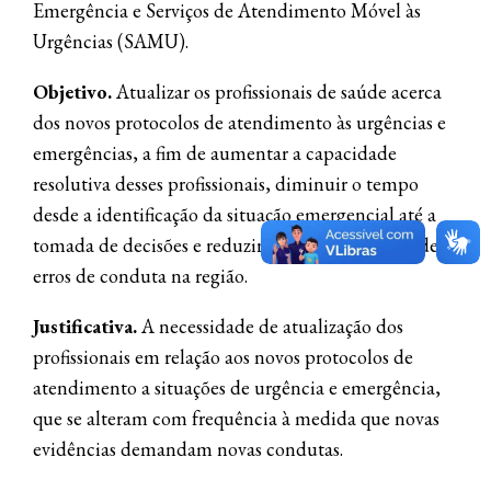
Emergência e Serviços de Atendimento Móvel às
Urgências (SAMU).
Objetivo.
Atualizar os profissionais de saúde acerca
dos novos protocolos de atendimento às urgências e
emergências, a fim de aumentar a capacidade
resolutiva desses profissionais, diminuir o tempo
desde a identificação da situação emergencial até a
tomada de decisões e reduzir o número de casos de
erros de conduta na região.
Justificativa.
A necessidade de atualização dos
profissionais em relação aos novos protocolos de
atendimento a situações de urgência e emergência,
que se alteram com frequência à medida que novas
evidências demandam novas condutas.