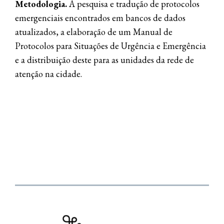
Metodologia.
A pesquisa e tradução de protocolos
emergenciais encontrados em bancos de dados
atualizados, a elaboração de um Manual de
Protocolos para Situações de Urgência e Emergência
e a distribuição deste para as unidades da rede de
atenção na cidade.